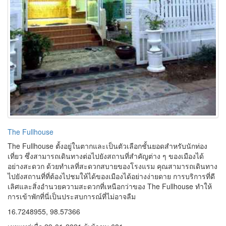
The Fullhouse
The Fullhouse ตั้งอยู่ในตากและเป็นตัวเลือกชั้นยอดสำหรับนักท่อง
เที่ยว ซึ่งสามารถเดินทางต่อไปยังสถานที่สำคัญต่าง ๆ ของเมืองได้
อย่างสะดวก ด้วยทำเลที่สะดวกสบายของโรงแรม คุณสามารถเดินทาง
ไปยังสถานที่ที่ต้องไปชมให้ได้ของเมืองได้อย่างง่ายดาย การบริการที่ดี
เลิศและสิ่งอำนวยความสะดวกที่เหนือกว่าของ The Fullhouse ทำให้
การเข้าพักที่นี่เป็นประสบการณ์ที่ไม่อาจลืม
16.7248955, 98.57366