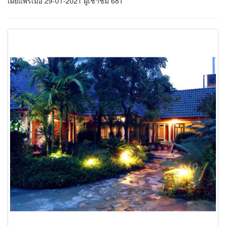
เผยแพร่เมื่อ 29-01-2021 ผู้เช้าชม 681