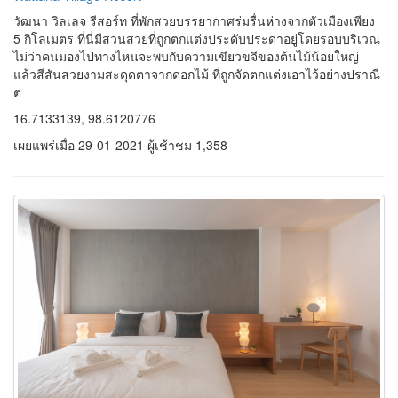
วัฒนา วิลเลจ รีสอร์ท ที่พักสวยบรรยากาศร่มรื่นห่างจากตัวเมืองเพียง
5 กิโลเมตร ที่นี่มีสวนสวยที่ถูกตกแต่งประดับประดาอยู่โดยรอบบริเวณ
ไม่ว่าคนมองไปทางไหนจะพบกับความเขียวขจีของต้นไม้น้อยใหญ่
แล้วสีสันสวยงามสะดุดตาจากดอกไม้ ที่ถูกจัดตกแต่งเอาไว้อย่างปราณี
ต
16.7133139, 98.6120776
เผยแพร่เมื่อ 29-01-2021 ผู้เช้าชม 1,358