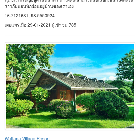
ราวกับนอนพักผ่อนอยู่บ้านของเราเอง
16.7121631, 98.5550924
เผยแพร่เมื่อ 29-01-2021 ผู้เช้าชม 785
Wattana Village Resort