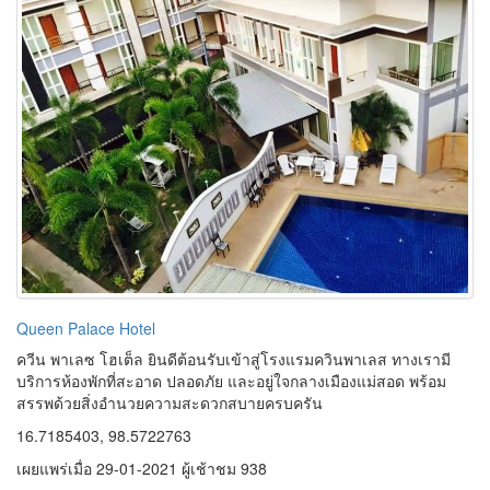
Queen Palace Hotel
ควีน พาเลซ โฮเต็ล ยินดีต้อนรับเข้าสู่โรงแรมควินพาเลส ทางเรามี
บริการห้องพักที่สะอาด ปลอดภัย และอยู่ใจกลางเมืองแม่สอด พร้อม
สรรพด้วยสิ่งอำนวยความสะดวกสบายครบครัน
16.7185403, 98.5722763
เผยแพร่เมื่อ 29-01-2021 ผู้เช้าชม 938