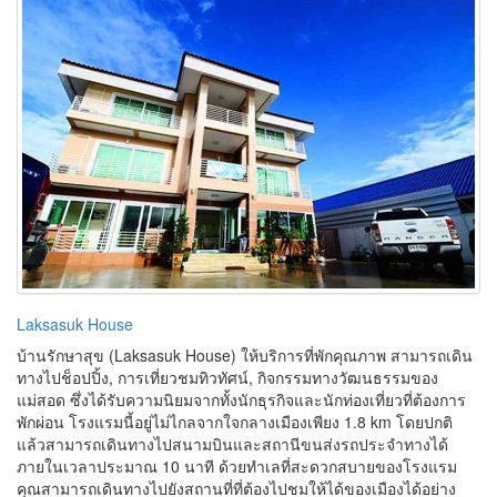
Laksasuk House
บ้านรักษาสุข (Laksasuk House) ให้บริการที่พักคุณภาพ สามารถเดิน
ทางไปช็อปปิ้ง, การเที่ยวชมทิวทัศน์, กิจกรรมทางวัฒนธรรมของ
แม่สอด ซึ่งได้รับความนิยมจากทั้งนักธุรกิจและนักท่องเที่ยวที่ต้องการ
พักผ่อน โรงแรมนี้อยู่ไม่ไกลจากใจกลางเมืองเพียง 1.8 km โดยปกติ
แล้วสามารถเดินทางไปสนามบินและสถานีขนส่งรถประจำทางได้
ภายในเวลาประมาณ 10 นาที ด้วยทำเลที่สะดวกสบายของโรงแรม
คุณสามารถเดินทางไปยังสถานที่ที่ต้องไปชมให้ได้ของเมืองได้อย่าง