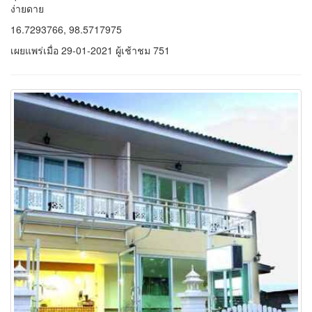
ง่ายดาย
16.7293766, 98.5717975
เผยแพร่เมื่อ 29-01-2021 ผู้เช้าชม 751