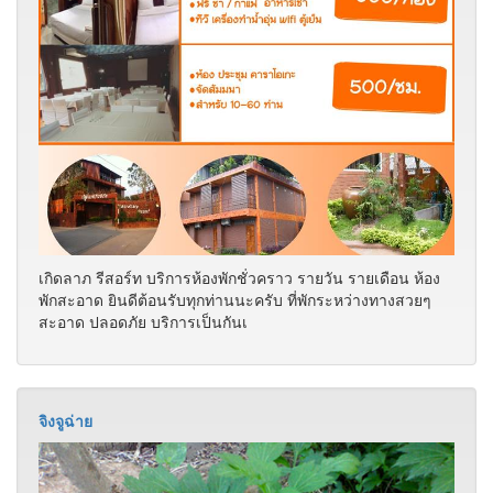
เกิดลาภ รีสอร์ท บริการห้องพักชั่วคราว รายวัน รายเดือน ห้อง
พักสะอาด ยินดีต้อนรับทุกท่านนะครับ ที่พักระหว่างทางสวยๆ
สะอาด ปลอดภัย บริการเป็นกันเ
จิงจูฉ่าย