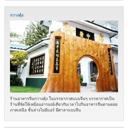
กวางตุ้ง
ร้านอาหารจีนกวางตุ้ง ในบรรยากาศแบบจีนๆ บรรยากาศเป็น
ร้านที่จัดให้เหมือนอารมณ์เดียวกับเวลาไปกินอาหารจีนตามดอย
ภาคเหนือ ชั้นล่างไม่มีแอร์ มีศาลาแบบจีน