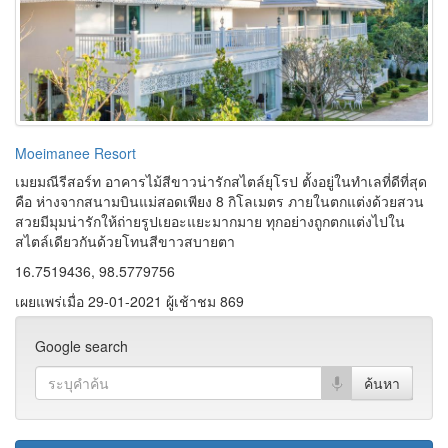
Moeimanee Resort
เมยมณีรีสอร์ท อาคารไม้สีขาวน่ารักสไตล์ยุโรป ตั้งอยู่ในทำเลที่ดีที่สุด
คือ ห่างจากสนามบินแม่สอดเพียง 8 กิโลเมตร ภายในตกแต่งด้วยสวน
สวยมีมุมน่ารักให้ถ่ายรูปเยอะแยะมากมาย ทุกอย่างถูกตกแต่งไปใน
สไตล์เดียวกันด้วยโทนสีขาวสบายตา
16.7519436, 98.5779756
เผยแพร่เมื่อ 29-01-2021 ผู้เช้าชม 869
Google search