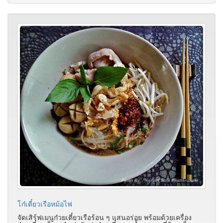
โก๋เตี๋ยวเรือหม้อไฟ
จัดเสิร์ฟเมนูก๋วยเตี๋ยวเรือร้อน ๆ แสนอร่อย พร้อมด้วยเครื่อง