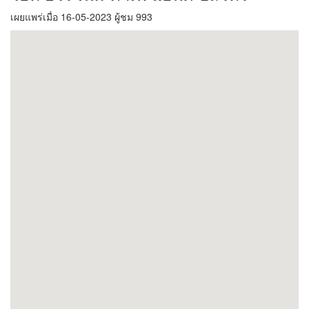
เผยแพร่เมื่อ 16-05-2023 ผู้ชม 993