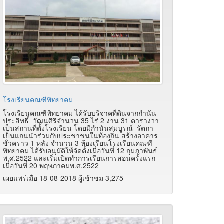
โรงเรียนคณฑีพิทยาคม
โรงเรียนคณฑีพิทยาคม ได้รับบริจาคที่ดินจากกำนัน
ประสิทธิ์ วัฒนศิริจำนวน 35 ไร่ 2 งาน 31 ตารางวา
เป็นสถานที่ตั้งโรงเรียน โดยมีกำนันสมบูรณ์ รัตถา
เป็นแกนนำร่วมกับประชาชนในท้องถิ่น สร้างอาคาร
ชั่วคราว 1 หลัง จำนวน 3 ห้องเรียนโรงเรียนคณฑี
พิทยาคม ได้รับอนุมัติให้จัดตั้งเมื่อวันที่ 12 กุมภาพันธ์
พ.ศ.2522 และเริ่มเปิดทำการเรียนการสอนครั้งแรก
เมื่อวันที่ 20 พฤษภาคมพ.ศ.2522
เผยแพร่เมื่อ 18-08-2018 ผู้เช้าชม 3,275