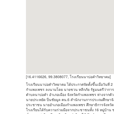
[16.4116626, 99.3808077, โรงเรียนนาบ่อคำวิทยาคม]
โรงเรียนนาบ่อคำวิทยาคม ได้ประกาศจัดตั้งขึ้นเมื่อวันที่
กำแพงเพชร ลงนามโดย นายชวน หลีกภัย รัฐมนตรีว่าการกระท
ตำบลนาบ่อคำ อำเภอเมือง จังหวัดกำแพงเพชร ห่างจากตั
นายประหยัด ปิ่นชัยมูล ฅน.6 สำนักงานการประถมศึกษาจังห
ประชาชน นายอำเภอเมืองกำแพงเพชร ศึกษาธิการจังหวัด
โรงเรียนได้รับความร่วมมือจากประชาชนทั้ง 16 หมู่บ้าน