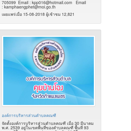
705099 Email : kpp016@hotmail.com Email
: kamphaengphet@moi.go.th
เผยแพร่เมื่อ 15-08-2018 ผู้เช้าชม 12,821
องค์การบริหารส่วนตำบลคณฑี
จัดตั้งองค์การบริหารส่วนตำบลคณฑี เมื่อ 30 มีนาคม
พ.ศ. 2539 อยู่ในเขตพื้นที่ของตำบลคณฑี พื้นที่ 93