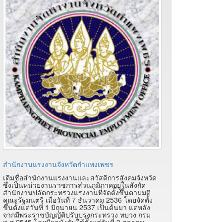
สำนักงานแรงงานจังหวัดกำแพงเพชร
เดิมชื่อสำนักงานแรงงานและสวัสดิการสังคมจังหวัด
ซึ่งเป็นหน่วยงานราชการส่วนภูมิภาคอยู่ในสังกัด
สำนักงานปลัดกระทรวงแรงงานที่จัดตั้งขึ้นตามมติ
คณะรัฐมนตรี เมื่อวันที่ 7 ธันวาคม 2536 โดยจัดตั้ง
ขึ้นตั้งแต่วันที่ 1 มิถุนายน 2537 เป็นต้นมา แต่หลัง
จากมีพระราชบัญญัติปรับปรุงกระทรวง ทบวง กรม
พ.ศ.2545 โดยมีผลบังคับใช้ตั้งแต่วันที่ 3 ตุลาคม