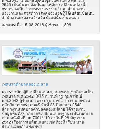
2545 เป็นต้นมา จึงเป็นผลให้มีการเปลี่ยนแปลงชื่อ
กระทรวงเป็น "กระทรวงแรงงาน" และสำนักงาน
แรงงานและสวัสดิการสังคมจังหวัด ก็ได้เปลี่ยนชื่อเป็น
สำนักงานแรงงานจังหวัด ตั้งแต่นั้นเป็นต้นมา
เผยแพร่เมื่อ 15-08-2018 ผู้เช้าชม 1,898
เทศบาลตำบลคลองแม่ลาย
พระราชบัญญัติ เปลี่ยนแปลงฐานะของสุขาภิบาลเป็น
เทศบาล พ.ศ.2542 ให้ไว้ ณ วันที่ 13 กุมภาพันธ์
พ.ศ.2542 ผู้รับสนองพระบรม ราชโองการ นายชวน
หลีกภัย นายกรัฐมนตรี วันที่ 28 มิถุนายน 2542
สำนักงานเทศบาลตำบลคลองแม่ลาย ได้รายงาน
ข้อมูลพื้นที่สุขาภิบาลที่เปลี่ยนแปลงฐานะเป็นเทศบาล
ตาม หนังสือที่ กพ 7001/110 ลงวันที่ 28 มิถุนายน
2542 เรื่องการเปลี่ยนแปลงเขตท้องที่ เรียน นาย
อำเภอเมืองกำแพงเพชร