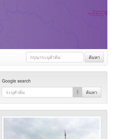
ค้นหา
Google search