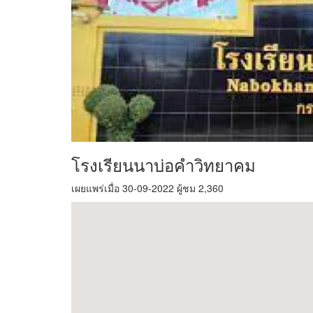
โรงเรียนนาบ่อคำวิทยาคม
เผยแพร่เมื่อ 30-09-2022 ผู้ชม 2,360