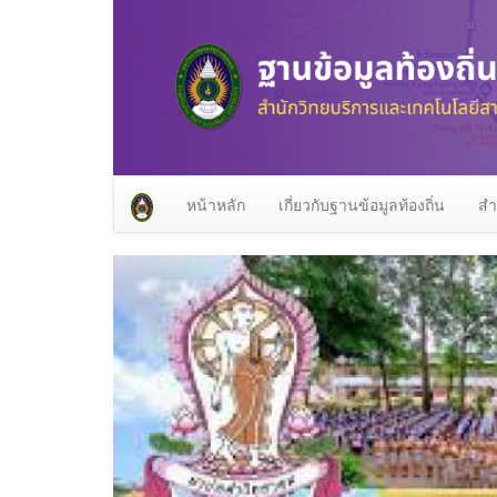
หน้าหลัก
เกี่ยวกับฐานข้อมูลท้องถิ่น
สำ