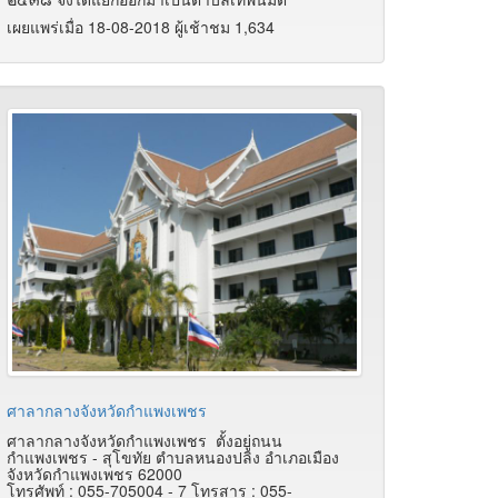
เผยแพร่เมื่อ 18-08-2018 ผู้เช้าชม 1,634
ศาลากลางจังหวัดกำแพงเพชร
ศาลากลางจังหวัดกำแพงเพชร ตั้งอยู่ถนน
กำแพงเพชร - สุโขทัย ตำบลหนองปลิง อำเภอเมือง
จังหวัดกำแพงเพชร 62000
โทรศัพท์ : 055-705004 - 7 โทรสาร : 055-