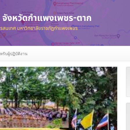
หรับผู้ปฏิบัติงาน