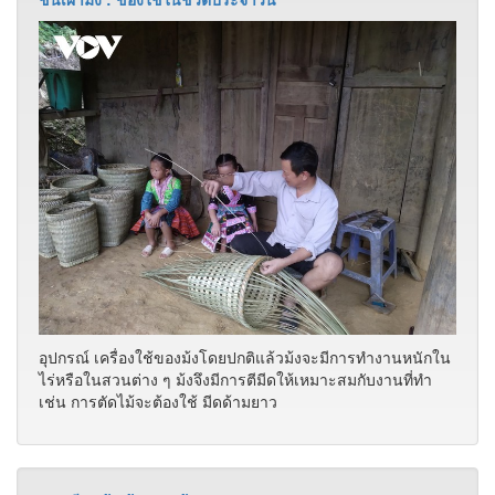
อุปกรณ์ เครื่องใช้ของม้งโดยปกติแล้วม้งจะมีการทำงานหนักใน
ไร่หรือในสวนต่าง ๆ ม้งจึงมีการตีมีดให้เหมาะสมกับงานที่ทำ
เช่น การตัดไม้จะต้องใช้ มีดด้ามยาว