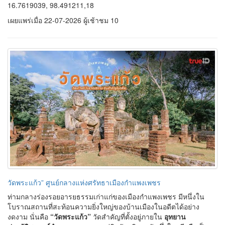
16.7619039, 98.491211,18
เผยแพร่เมื่อ 22-07-2026 ผู้เช้าชม 10
วัดพระแก้ว” ศูนย์กลางแห่งศรัทธาเมืองกำแพงเพชร
ท่ามกลางร่องรอยอารยธรรมเก่าแก่ของเมืองกำแพงเพชร มีหนึ่งใน
โบราณสถานที่สะท้อนความยิ่งใหญ่ของบ้านเมืองในอดีตได้อย่าง
งดงาม นั่นคือ
“วัดพระแก้ว”
วัดสำคัญที่ตั้งอยู่ภายใน
อุทยาน