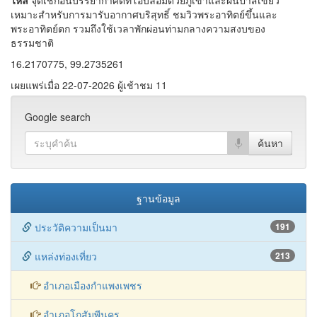
เหมาะสำหรับการมารับอากาศบริสุทธิ์ ชมวิวพระอาทิตย์ขึ้นและ
พระอาทิตย์ตก รวมถึงใช้เวลาพักผ่อนท่ามกลางความสงบของ
ธรรมชาติ
16.2170775, 99.2735261
เผยแพร่เมื่อ 22-07-2026 ผู้เช้าชม 11
Google search
ฐานข้อมูล
ประวัติความเป็นมา
191
แหล่งท่องเที่ยว
213
อำเภอเมืองกำแพงเพชร
อำเภอโกสัมพีนคร