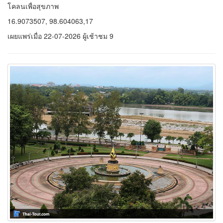
โคลนเพื่อสุขภาพ
16.9073507, 98.604063,17
เผยแพร่เมื่อ 22-07-2026 ผู้เช้าชม 9