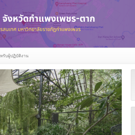
หรับผู้ปฏิบัติงาน