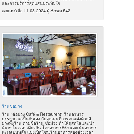
และการบริการสุดแสนประทับใจ
เผยแพร่เมื่อ 11-03-2024 ผู้เช้าชม 542
ร้านช่อม่วง
ร้าน “ช่อม่วง Café & Restaurent” ร้านอาหาร
บรรยากาศเป็นกันเอง กับจุดเด่นที่การตกแต่งด้วยสี
ม่วงทั้งร้าน ตามชื่อร้าน ช่อม่วง ทำให้ดูสดใสและน่า
ค้นหาในเวลาเดียวกัน โดยอาหารที่ร้านจะเน้นอาหาร
ทะเลเป็นหลัก แบ่งเปิดโซนร้านอาหารสองช่วงเวลา