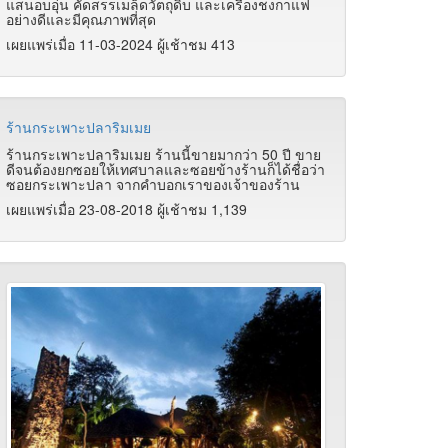
แสนอบอุ่น คัดสรรเมล็ดวัตถุดิบ และเครื่องชงกาแฟ
อย่างดีและมีคุณภาพที่สุด
เผยแพร่เมื่อ 11-03-2024 ผู้เช้าชม 413
ร้านกระเพาะปลาริมเมย
ร้านกระเพาะปลาริมเมย ร้านนี้ขายมากว่า 50 ปี ขาย
ดีจนต้องยกซอยให้เทศบาลและซอยข้างร้านก็ได้ชื่อว่า
ซอยกระเพาะปลา จากคำบอกเราของเจ้าของร้าน
เผยแพร่เมื่อ 23-08-2018 ผู้เช้าชม 1,139