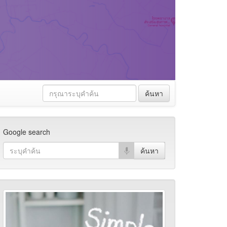
ค้นหา
Google search