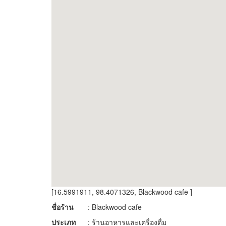
[16.5991911, 98.4071326, Blackwood cafe ]
ชื่อร้าน
: Blackwood cafe
ประเภท
: ร้านอาหารและเครื่องดื่ม