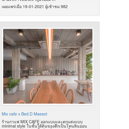
เผยแพร่เมื่อ 19-01-2021 ผู้เช้าชม 982
Mix cafe x Bed.D Maesot
ร้านกาแฟ MIX CAFE ออกแบบและตกแต่งแบบ
minimal style ในชั้นใต้ดินของตึกเป็นโทนหินอ่อน