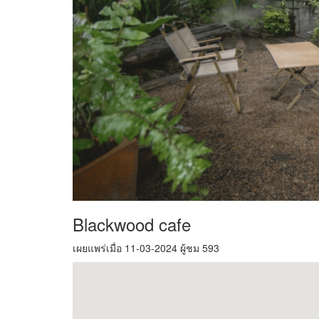
Blackwood cafe
เผยแพร่เมื่อ 11-03-2024 ผู้ชม 593