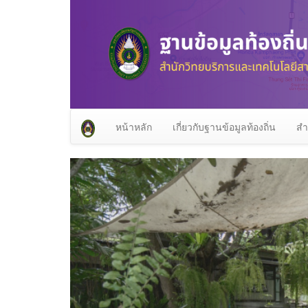
หน้าหลัก
เกี่ยวกับฐานข้อมูลท้องถิ่น
สำ