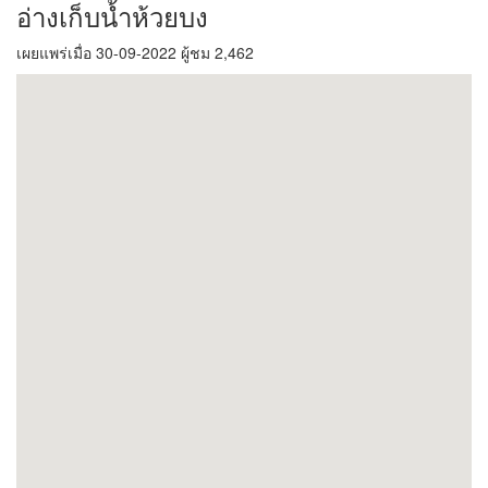
อ่างเก็บน้ำห้วยบง
เผยแพร่เมื่อ 30-09-2022 ผู้ชม 2,462