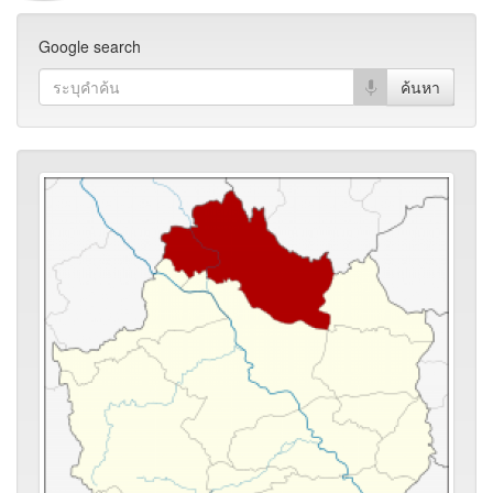
Google search