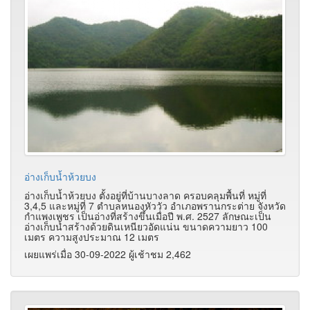
อ่างเก็บน้ำห้วยบง
อ่างเก็บน้ำห้วยบง ตั้งอยู่ที่บ้านบางลาด ครอบคลุมพื้นที่ หมู่ที่
3,4,5 และหมู่ที่ 7 ตำบลหนองหัววัว อำเภอพรานกระต่าย จังหวัด
กำแพงเพชร เป็นอ่างที่สร้างขึ้นเมื่อปี พ.ศ. 2527 ลักษณะเป็น
อ่างเก็บน้ำสร้างด้วยดินเหนียวอัดแน่น ขนาดความยาว 100
เมตร ความสูงประมาณ 12 เมตร
เผยแพร่เมื่อ 30-09-2022 ผู้เช้าชม 2,462