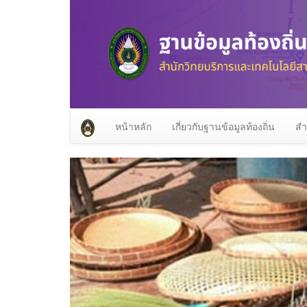
หน้าหลัก
เกี่ยวกับฐานข้อมูลท้องถิ่น
สำ