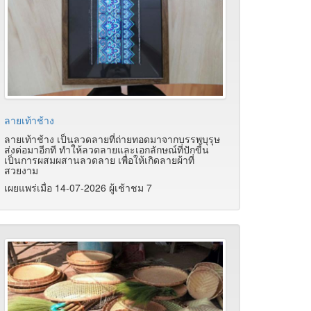
ลายเท้าช้าง
ลายเท้าช้าง เป็นลวดลายที่ถ่ายทอดมาจากบรรพบุรุษ
ส่งต่อมาอีกที ทำให้ลวดลายและเอกลักษณ์ที่ปักขี้น
เป็นการผสมผสานลวดลาย เพื่อให้เกิดลายผ้าที่
สวยงาม
เผยแพร่เมื่อ 14-07-2026 ผู้เช้าชม 7