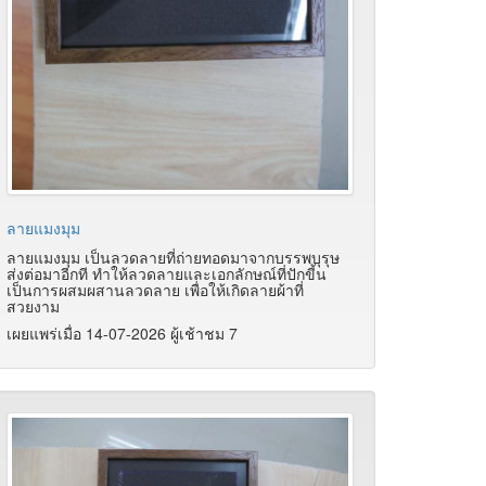
ลายแมงมุม
ลายแมงมุม เป็นลวดลายที่ถ่ายทอดมาจากบรรพบุรุษ
ส่งต่อมาอีกที ทำให้ลวดลายและเอกลักษณ์ที่ปักขี้น
เป็นการผสมผสานลวดลาย เพื่อให้เกิดลายผ้าที่
สวยงาม
เผยแพร่เมื่อ 14-07-2026 ผู้เช้าชม 7