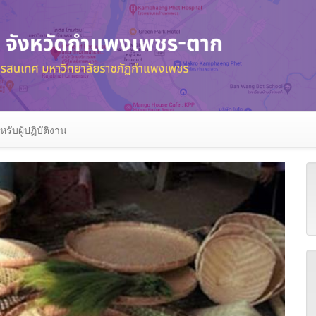
หรับผู้ปฏิบัติงาน