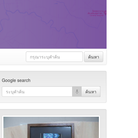
ค้นหา
Google search