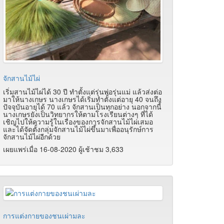
จักสานไม้ไผ่
เริ่มสานไม้ไผ่ได้ 30 ปี ทำตั้งแต่รุ่นพ่อรุ่นแม่ แล้วส่งต่อ
มาให้นางเกษร นางเกษรได้เริ่มทำตั้งแต่อายุ 40 จนถึง
ปัจจุบันอายุได้ 70 แล้ว จักสานเป็นทุกอย่าง นอกจากนี้
นางเกษรยังเป็นวิทยากรให้ตามโรงเรียนต่างๆ ที่ได้
เชิญไปให้ความรู้ในเรื่องของการจักสานไม้ไผ่เสมอ
และได้จัดตั้งกลุ่มจักสานไม้ไผ่ขึ้นมาเพื่ออนุรักษ์การ
จักสานไม้ไผ่อีกด้วย
เผยแพร่เมื่อ 16-08-2020 ผู้เช้าชม 3,633
การแต่งกายของชนเผ่ามละ