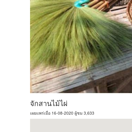
จักสานไม้ไผ่
เผยแพร่เมื่อ 16-08-2020 ผู้ชม 3,633