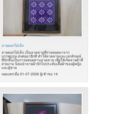
ลายดอกไม้เล็ก
ลายดอกไม้เล็ก เป็นลวดลายที่ถ่ายทอดมาจาก
บรรพบุรุษ ส่งต่อมาอีกที ทำให้ลวดลายและเอกลักษณ์
ที่ปักขี้นเป็นการผสมผสานลวดลาย เพื่อให้เกิดลายผ้าที่
สวยงาม นิยมนำลายผ้าปักไปประดับเสื้อผ้าของผู้หญิง
และผู้ชาย
เผยแพร่เมื่อ 01-07-2026 ผู้เช้าชม 14