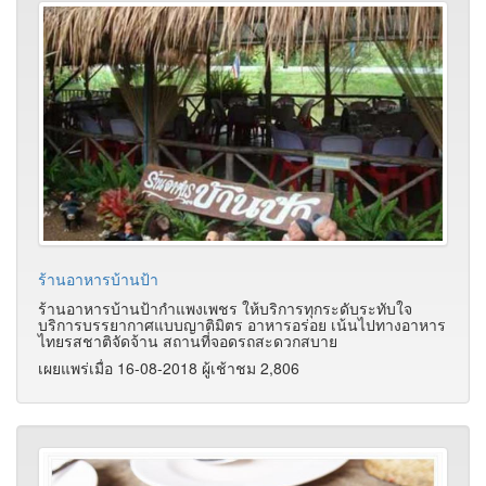
ร้านอาหารบ้านป้า
ร้านอาหารบ้านป้ากำแพงเพชร ให้บริการทุกระดับระทับใจ
บริการบรรยากาศแบบญาติมิตร อาหารอร่อย เน้นไปทางอาหาร
ไทยรสชาติจัดจ้าน สถานที่จอดรถสะดวกสบาย
เผยแพร่เมื่อ 16-08-2018 ผู้เช้าชม 2,806