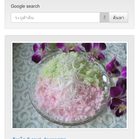
Google search