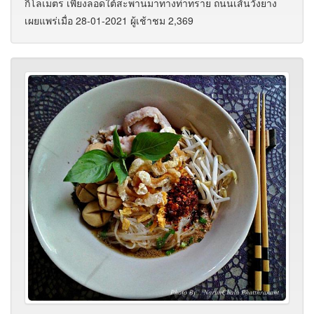
กิโลเมตร เพียงลอดใต้สะพานมาทางท่าทราย ถนนเส้นวังยาง
เผยแพร่เมื่อ 28-01-2021 ผู้เช้าชม 2,369