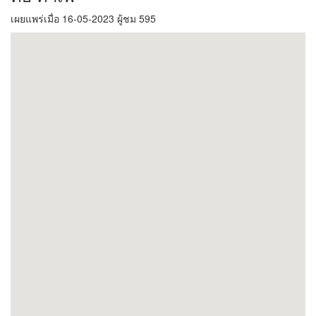
เผยแพร่เมื่อ 16-05-2023 ผู้ชม 595