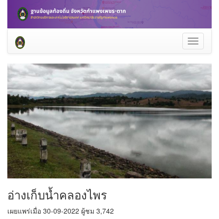
Toggle
navigati
อ่างเก็บน้ำคลองไพร
เผยแพร่เมื่อ 30-09-2022 ผู้ชม 3,742