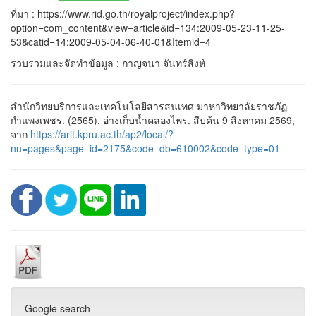
ที่มา : https://www.rid.go.th/royalproject/index.php?
option=com_content&view=article&id=134:2009-05-23-11-25-
53&catid=14:2009-05-04-06-40-01&Itemid=4
รวบรวมและจัดทำข้อมูล : กาญจนา จันทร์สิงห์
สำนักวิทยบริการและเทคโนโลยีสารสนเทศ มาหาวิทยาลัยราชภัฏ
กำแพงเพชร. (2565). อ่างเก็บน้ำคลองไพร. สืบค้น 9 สิงหาคม 2569,
จาก
https://arit.kpru.ac.th/ap2/local/?
nu=pages&page_id=2175&code_db=610002&code_type=01
Google search