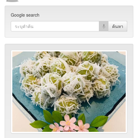
Google search