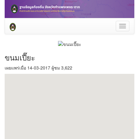
Toggle
navigati
ขนมเปี๊ยะ
เผยแพร่เมื่อ 14-03-2017 ผู้ชม 3,622