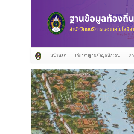
หน้าหลัก
เกี่ยวกับฐานข้อมูลท้องถิ่น
สำ