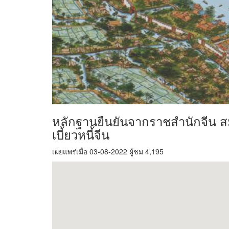
หลักฐานยืนยันจากราชสำนักจีน สมเ
เบี้ยวหนี้จีน
เผยแพร่เมื่อ 03-08-2022 ผู้ชม 4,195