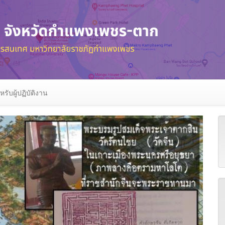
หรับผู้ปฏิบัติงาน