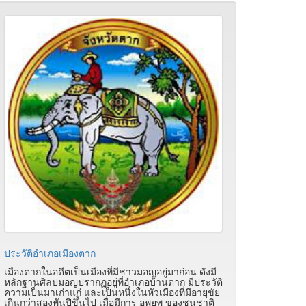
ประวัติอำเภอเมืองตาก
เมืองตากในอดีตเป็นเมืองที่มีชาวมอญอยู่มาก่อน ดังมี
หลักฐานศิลปมอญปรากฏอยู่ที่อำเภอบ้านตาก มีประวัติ
ความเป็นมาเก่าแก่ และเป็นหนึ่งในหัวเมืองที่มีอายุขัย
เกินกว่าสองพันปีขึ้นไป เมื่อมีการ อพยพ ของชนชาติ