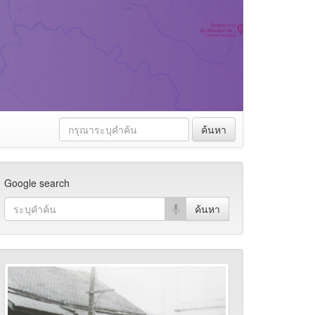
ค้นหา
Google search