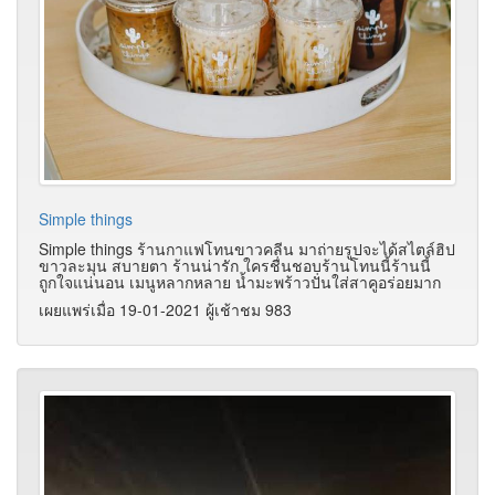
Simple things
Simple things ร้านกาแฟโทนขาวคลีน มาถ่ายรูปจะได้สไตล์ฮิป
ขาวละมุน สบายตา ร้านน่ารัก ใครชื่นชอบร้านโทนนี้ร้านนี้
ถูกใจแน่นอน เมนูหลากหลาย น้ำมะพร้าวปั่นใส่สาคูอร่อยมาก
เผยแพร่เมื่อ 19-01-2021 ผู้เช้าชม 983