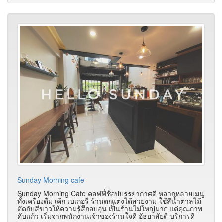
Sunday Morning cafe
Sunday Morning Cafe คอฟฟี่ช็อปบรรยากาศดี หลากหลายเมนู
ทั้งเครื่องดื่ม เค้ก เบเกอรี่ ร้านตกแต่งได้สวยงาม ใช้สีน้ำตาลไม้
ตัดกับสีขาวให้ความรู้สึกอบอุ่น เป็นร้านไม่ใหญ่มาก แต่คุณภาพ
คับแก้ว เริ่มจากพนักงานเจ้าของร้านใจดี อัธยาสัยดี บริการดี