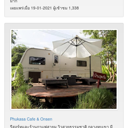
มาก
เผยแพร่เมื่อ 19-01-2021 ผู้เช้าชม 1,338
Phukasa Cafe & Onsen
รีสอร์ทและร้านกาแฟสายมู วิวสวยธรรมชาติ กลางหุบเขา มี