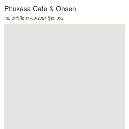
Phukasa Cafe & Onsen
เผยแพร่เมื่อ 11-03-2024 ผู้ชม 392