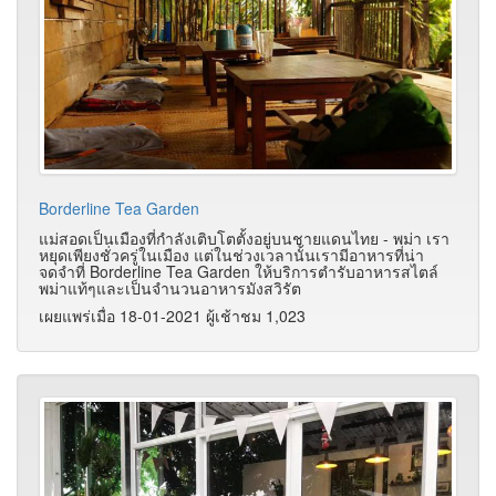
Borderline Tea Garden
แม่สอดเป็นเมืองที่กำลังเติบโตตั้งอยู่บนชายแดนไทย - พม่า เรา
หยุดเพียงชั่วครู่ในเมือง แต่ในช่วงเวลานั้นเรามีอาหารที่น่า
จดจำที่ Borderline Tea Garden ให้บริการตำรับอาหารสไตล์
พม่าแท้ๆและเป็นจำนวนอาหารมังสวิรัต
เผยแพร่เมื่อ 18-01-2021 ผู้เช้าชม 1,023