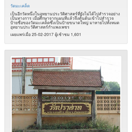
วัดมะเคล็ด
เป็นอีกวัดหนึ่งในอุทยานประวัติศาสตร์ที่ยังไม่ได้ไปสำรวจอย่าง
เป็นทางการ เมื่อศึกษาจากแผนที่แล้วจึงดั้นด้นเข้าไปสำรวจ
ป้ายชื่อของวัดมะเคล็ดซึ่งเป็นป้ายขนาดใหญ่ มาหายไปทั้งหมด
อุทยานประวัติศาสตร์กำแพงเพชร
เผยแพร่เมื่อ 25-02-2017 ผู้เช้าชม 1,601