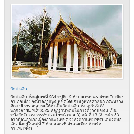
วัดบ่อเงิน
วัดบ่อเงิน ตั้งอยู่เลขที่ 264 หมู่ที่ 12 ตำบลเทพนคร ตำบลในเมือง
อำเภอเมือง จังหวัดกำแพงเพชรโดยสำนักพุทธศาสนา กระทรวง
ศึกษาธิการ อนุญาตให้ตั้งเป็นวัดบ่อเงิน ตั้งแต่วันที่ 23
พฤศจิกายน พ.ศ.2525 หลักฐานที่ดินในการตั้งวัดบ่อเงิน เป็น
หนังสือรับรองการทำประโยชน์ (น.ส.3) เล่มที่ 13 (3) หน้า 53
จากที่ดินอำเภอเมืองกำแพงเพชร จังหวัดกำแพงเพชร เดิมวัดบ่อ
เงิน ตั้งอยู่ในหมู่ที่ 7 ตำบลคณฑี อำเภอเมือง จังหวัด
กำแพงเพชร