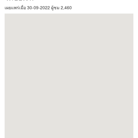
เผยแพร่เมื่อ 30-09-2022 ผู้ชม 2,460