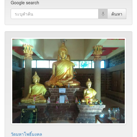
Google search
วัดมหาโพธิ์มงคล