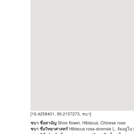
[16.4258401, 99.2157273, ชบา]
ชบา ชื่อสามัญ
Shoe flower, Hibiscus, Chinese rose
ชบา ชื่อวิทยาศาสตร์
Hibiscus rosa-sinensis L. จัดอยู