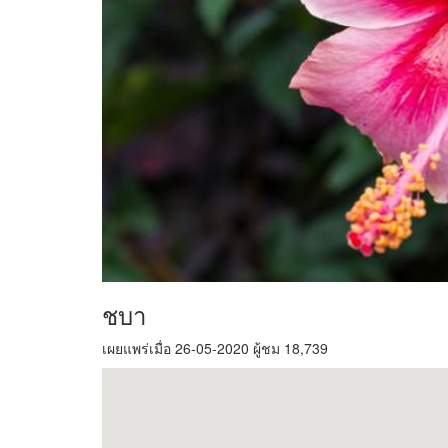
ชบา
เผยแพร่เมื่อ 26-05-2020 ผู้ชม 18,739