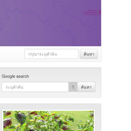
ค้นหา
Google search