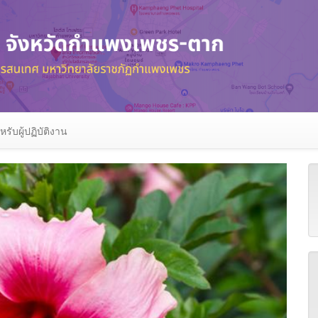
หรับผู้ปฏิบัติงาน