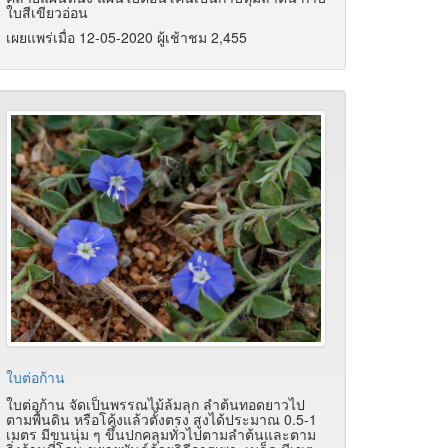
ใบสีเขียวอ่อน
เผยแพร่เมื่อ 12-05-2020 ผู้เช้าชม 2,455
ใบต่อก้าน
ใบต่อก้าน จัดเป็นพรรณไม้ล้มลุก ลำต้นทอดยาวไป
ตามพื้นดิน หรือโค้งแล้วตั้งตรง สูงได้ประมาณ 0.5-1
เมตร มีขนนุ่ม ๆ ขึ้นปกคลุมทั่วไปตามลำต้นและตาม