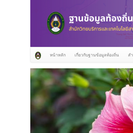
หน้าหลัก
เกี่ยวกับฐานข้อมูลท้องถิ่น
สำ