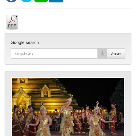
Google search