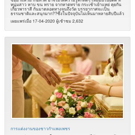
หนุ่มสาว หาบ ขน ทราย จากหาดทราย กระเซ้าเย้าแหย่ คุยกัน
เกี้ยวพาราสี กันมาตลอดทางจนถึงวัด บรรยากาศจะเป็น
ธรรมชาติและสนุกมาก??ซึ่งในปัจจุบันไม่เห็นมาหลายสิบปีแล้ว
เผยแพร่เมื่อ 17-04-2020 ผู้เช้าชม 2,632
การแต่งงานของชาวกำแพงเพชร