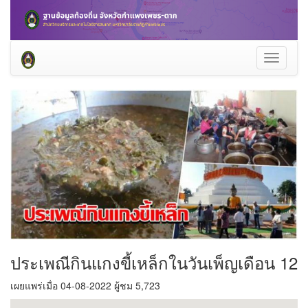
Toggle
navigati
ประเพณีกินแกงขี้เหล็กในวันเพ็ญเดือน 12
เผยแพร่เมื่อ 04-08-2022 ผู้ชม 5,723