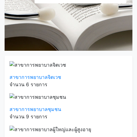
สาขาการพยาบาลจิตเวช
จำนวน 6 รายการ
สาขาการพยาบาลชุมชน
จำนวน 9 รายการ