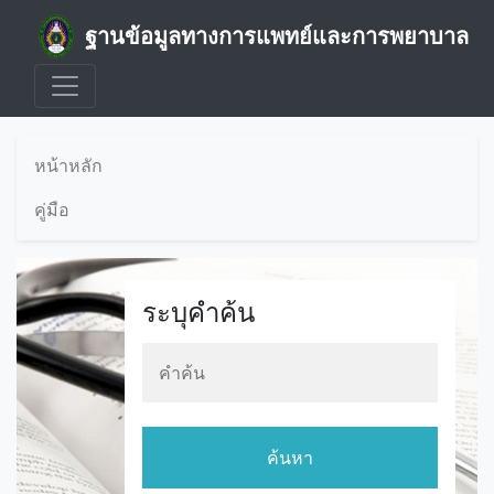
ฐานข้อมูลทางการแพทย์และการพยาบาล
หน้าหลัก
คู่มือ
ระบุคำค้น
ค้นหา