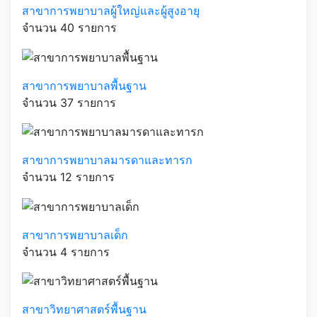
สาขาการพยาบาลผู้ใหญ่และผู้สูงอายุ
จำนวน 40 รายการ
สาขาการพยาบาลพื้นฐาน
จำนวน 37 รายการ
สาขาการพยาบาลมารดาและทารก
จำนวน 12 รายการ
สาขาการพยาบาลเด็ก
จำนวน 4 รายการ
สาขาวิทยาศาสตร์พื้นฐาน