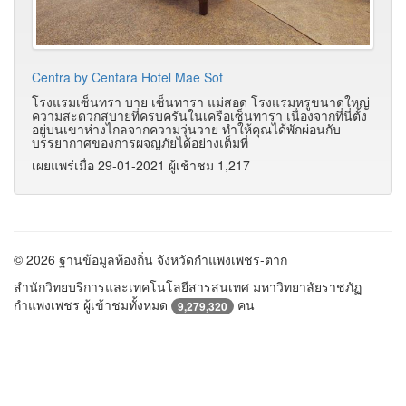
Centra by Centara Hotel Mae Sot
โรงแรมเซ็นทรา บาย เซ็นทารา แม่สอด โรงแรมหรูขนาดใหญ่
ความสะดวกสบายที่ครบครันในเครือเซ็นทารา เนื่องจากที่นี่ตั้ง
อยู่บนเขาห่างไกลจากความวุ่นวาย ทำให้คุณได้พักผ่อนกับ
บรรยากาศของการผจญภัยได้อย่างเต็มที่
เผยแพร่เมื่อ 29-01-2021 ผู้เช้าชม 1,217
© 2026 ฐานข้อมูลท้องถิ่น จังหวัดกำแพงเพชร-ตาก
สำนักวิทยบริการและเทคโนโลยีสารสนเทศ มหาวิทยาลัยราชภัฏ
กำแพงเพชร ผู้เข้าชมทั้งหมด
คน
9,279,320