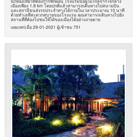
นักท่องเที่ยวที่ต้องการพักผ่อน โรงแรมนี้อยู่ไม่ไกลจากใจกลาง
เมืองเพียง 1.8 km โดยปกติแล้วสามารถเดินทางไปสนามบิน
และสถานีขนส่งรถประจำทางได้ภายในเวลาประมาณ 10 นาที
ด้วยทำเลที่สะดวกสบายของโรงแรม คุณสามารถเดินทางไปยัง
สถานที่ที่ต้องไปชมให้ได้ของเมืองได้อย่างง่ายดาย
เผยแพร่เมื่อ 29-01-2021 ผู้เช้าชม 751