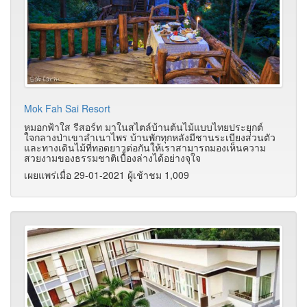
Mok Fah Sai Resort
หมอกฟ้าใส รีสอร์ท มาในสไตล์บ้านต้นไม้แบบไทยประยุกต์
ใจกลางป่าเขาลำเนาไพร บ้านพักทุกหลังมีชานระเบียงส่วนตัว
และทางเดินไม้ที่ทอดยาวต่อกันให้เราสามารถมองเห็นความ
สวยงามของธรรมชาติเบื้องล่างได้อย่างจุใจ
เผยแพร่เมื่อ 29-01-2021 ผู้เช้าชม 1,009