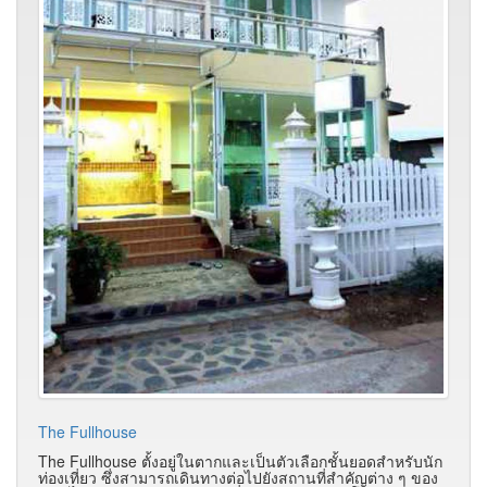
The Fullhouse
The Fullhouse ตั้งอยู่ในตากและเป็นตัวเลือกชั้นยอดสำหรับนัก
ท่องเที่ยว ซึ่งสามารถเดินทางต่อไปยังสถานที่สำคัญต่าง ๆ ของ