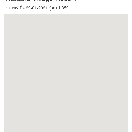
เผยแพร่เมื่อ 29-01-2021 ผู้ชม 1,359