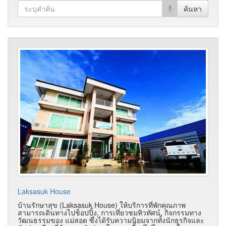
Laksasuk House
บ้านรักษาสุข (Laksasuk House) ให้บริการที่พักคุณภาพ
สามารถเดินทางไปช็อปปิ้ง, การเที่ยวชมทิวทัศน์, กิจกรรมทาง
วัฒนธรรมของ แม่สอด ซึ่งได้รับความนิยมจากทั้งนักธุรกิจและ