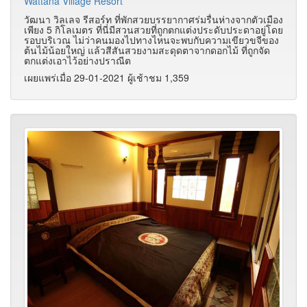
Wattana Village Resort
วัฒนา วิลเลจ รีสอร์ท ที่พักสวยบรรยากาศร่มรื่นห่างจากตัวเมือง
เพียง 5 กิโลเมตร ที่นี่มีสวนสวยที่ถูกตกแต่งประดับประดาอยู่โดย
รอบบริเวณ ไม่ว่าคนมองไปทางไหนจะพบกับความเขียวขจีของ
ต้นไม้น้อยใหญ่ แล้วสีสันสวยงามสะดุดตาจากดอกไม้ ที่ถูกจัด
ตกแต่งเอาไว้อย่างปราณีต
เผยแพร่เมื่อ 29-01-2021 ผู้เช้าชม 1,359