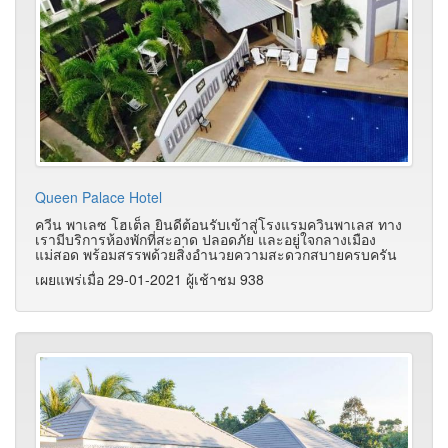
Queen Palace Hotel
ควีน พาเลซ โฮเต็ล ยินดีต้อนรับเข้าสู่โรงแรมควินพาเลส ทาง
เรามีบริการห้องพักที่สะอาด ปลอดภัย และอยู่ใจกลางเมือง
แม่สอด พร้อมสรรพด้วยสิ่งอำนวยความสะดวกสบายครบครัน
เผยแพร่เมื่อ 29-01-2021 ผู้เช้าชม 938