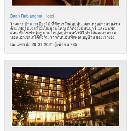
Baan Rabiangmai Hotel
โรงแรมบ้านระเบียงไม้ ที่พักน่ารักดูอบอุ่น ตกแต่งอย่างสวยงาม
ด้วยเฟอร์นิเจอร์ไม้เป็นส่วนใหญ่ อีกทั้งยังมีมินิบาร์ และมุมพัก
ผ่อน ทั้งโซฟานุ่มขนาดใหญ่อยู่ด้านหน้าทีวี ทำให้คุณสามารถ
นอนเอกเขนกได้ทั้งวัน ราวกับนอนพักผ่อนอยู่บ้านของเราเอง
เผยแพร่เมื่อ 29-01-2021 ผู้เช้าชม 785