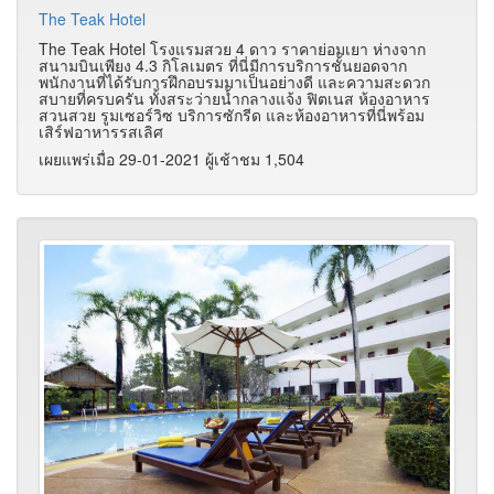
The Teak Hotel
The Teak Hotel โรงแรมสวย 4 ดาว ราคาย่อมเยา ห่างจาก
สนามบินเพียง 4.3 กิโลเมตร ที่นี่มีการบริการชั้นยอดจาก
พนักงานที่ได้รับการฝึกอบรมมาเป็นอย่างดี และความสะดวก
สบายที่ครบครัน ทั้งสระว่ายน้ำกลางแจ้ง ฟิตเนส ห้องอาหาร
สวนสวย รูมเซอร์วิซ บริการซักรีด และห้องอาหารที่นี่พร้อม
เสิร์ฟอาหารรสเลิศ
เผยแพร่เมื่อ 29-01-2021 ผู้เช้าชม 1,504