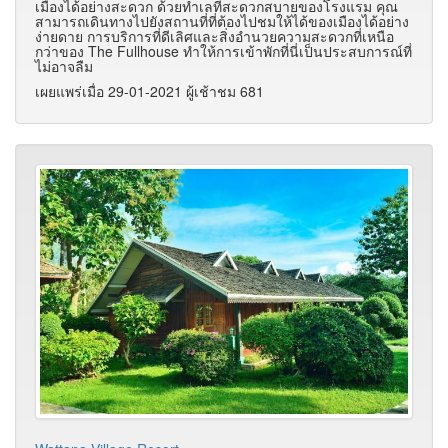
เมืองได้อย่างสะดวก ด้วยทำเลที่สะดวกสบายของโรงแรม คุณ
สามารถเดินทางไปยังสถานที่ที่ต้องไปชมให้ได้ของเมืองได้อย่าง
ง่ายดาย การบริการที่ดีเลิศและสิ่งอำนวยความสะดวกที่เหนือ
กว่าของ The Fullhouse ทำให้การเข้าพักที่นี่เป็นประสบการณ์ที่
ไม่อาจลืม
เผยแพร่เมื่อ 29-01-2021 ผู้เช้าชม 681