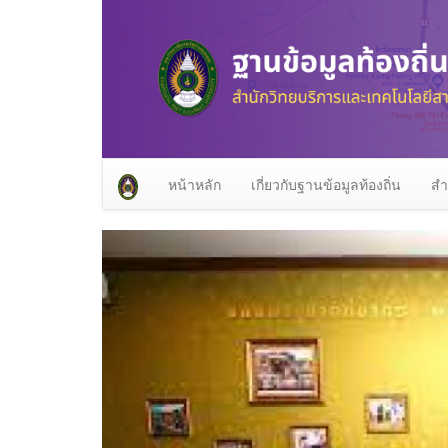
หน้าหลัก
เกี่ยวกับฐานข้อมูลท้องถิ่น
สำ