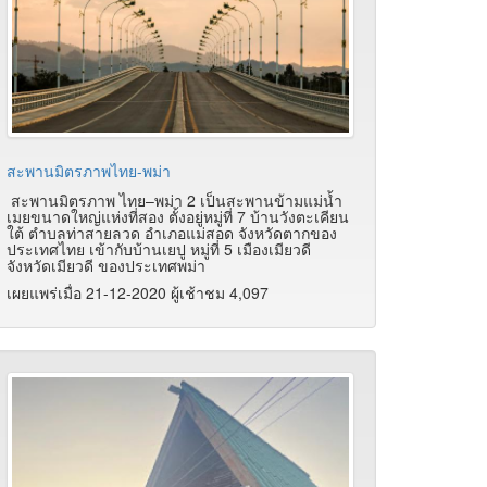
สะพานมิตรภาพไทย-พม่า
สะพานมิตรภาพ ไทย–พม่า 2 เป็นสะพานข้ามแม่น้ำ
เมยขนาดใหญ่แห่งที่สอง ตั้งอยู่หมู่ที่ 7 บ้านวังตะเคียน
ใต้ ตำบลท่าสายลวด อำเภอแม่สอด จังหวัดตากของ
ประเทศไทย เข้ากับบ้านเยปู หมู่ที่ 5 เมืองเมียวดี
จังหวัดเมียวดี ของประเทศพม่า
เผยแพร่เมื่อ 21-12-2020 ผู้เช้าชม 4,097