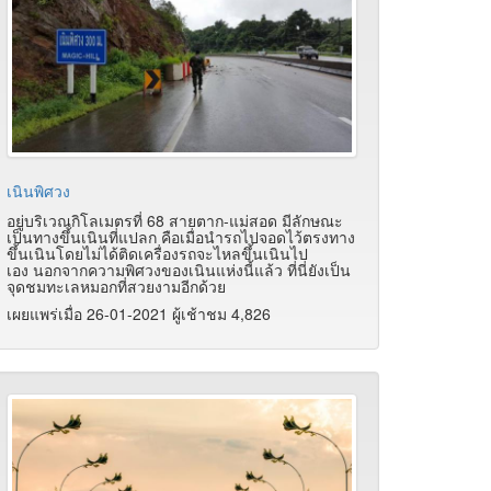
เนินพิศวง
อยู่บริเวณกิโลเมตรที่ 68 สายตาก-แม่สอด มีลักษณะ
เป็นทางขึ้นเนินที่แปลก คือเมื่อนำรถไปจอดไว้ตรงทาง
ขึ้นเนินโดยไม่ได้ติดเครื่องรถจะไหลขึ้นเนินไป
เอง นอกจากความพิศวงของเนินแห่งนี้แล้ว ที่นี่ยังเป็น
จุดชมทะเลหมอกที่สวยงามอีกด้วย
เผยแพร่เมื่อ 26-01-2021 ผู้เช้าชม 4,826