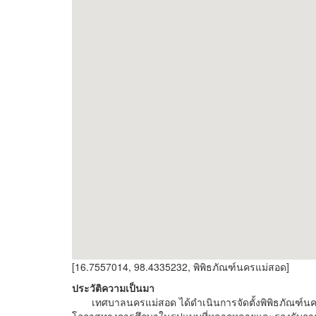
[16.7557014, 98.4335232, พิพิธภัณฑ์นครแม่สอด]
ประวัติความเป็นมา
เทศบาลนครแม่สอด ได้ดำเนินการจัดตั้งพิพิธภัณฑ์นคร