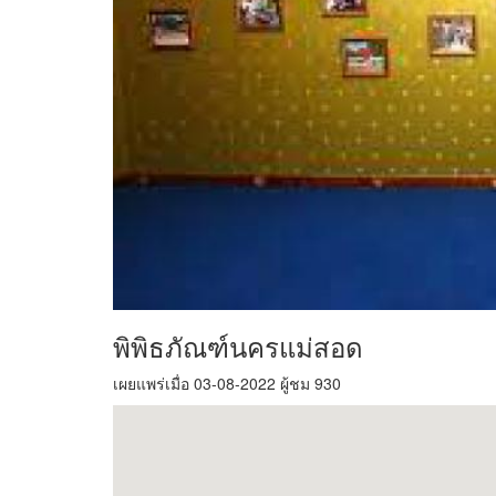
พิพิธภัณฑ์นครแม่สอด
เผยแพร่เมื่อ 03-08-2022 ผู้ชม 930