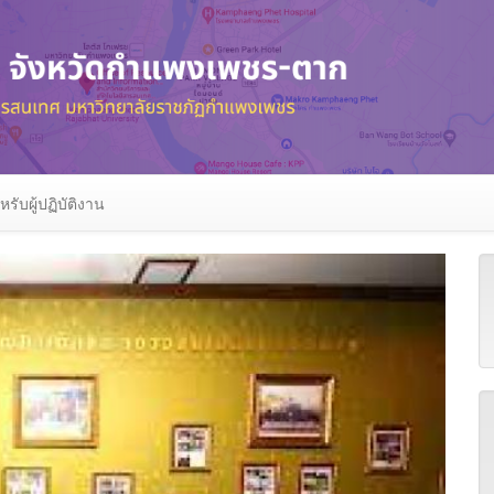
หรับผู้ปฏิบัติงาน