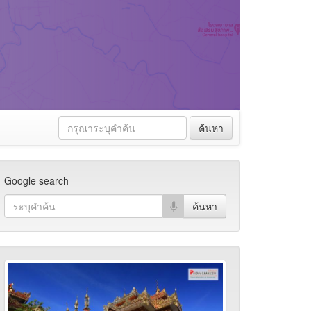
ค้นหา
Google search