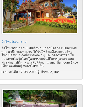
วัดไทยวัฒนาราม
วัดไทยวัฒนาราม เป็นลักษณะสถาปัตยกรรมของพุทธ
ศาสนานิกายมหายาน ได้รับอิทธิพลศิลปะแบบไทย
ใหญ่ของพม่า จึงมีความงดงาม และวิจิตรบรรจง ใน
ส่วนภายในวัดไทยวัฒนารามนั้นมีวิหาร ศาลา และ
พระพุทธรูปที่น่าสนใจดังที่ทีมงาน ท่องเที่ยว.com (ท่อง
เที่ยวดอทคอม) จะพาไปชมกัน
เผยแพร่เมื่อ 17-08-2018 ผู้เช้าชม 5,102