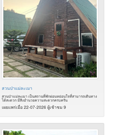
สวนป่าแม่ละเมา
สวนป่าแม่ละเมา เป็นสถานที่พักผ่อนหย่อนใจที่สามารถเดินทาง
ได้สะดวก มีสิ่งอำนวยความสะดวกครบครัน
เผยแพร่เมื่อ 22-07-2026 ผู้เช้าชม 9