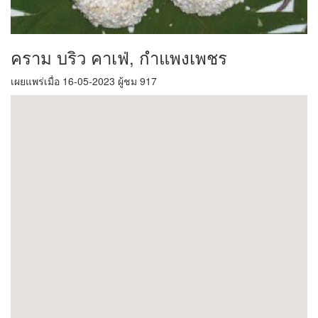
คราม บริว คาเฟ่, กำแพงเพชร
เผยแพร่เมื่อ 16-05-2023 ผู้ชม 917