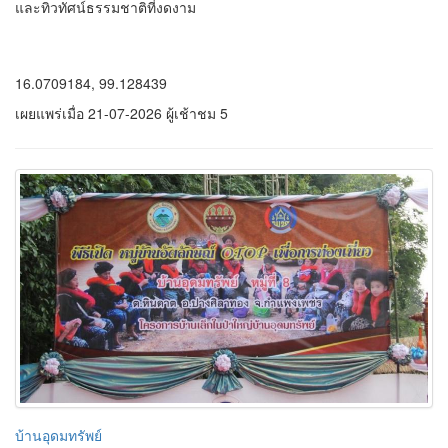
และผู้ที่ชื่นชอบการกางเต็นท์ สถานที่แห่งนี้มอบประสบการณ์การพัก
ผ่อนที่เรียบง่าย แต่เต็มไปด้วยความประทับใจ ทั้งสายหมอก สายลม
และทิวทัศน์ธรรมชาติที่งดงาม
16.0709184, 99.128439
เผยแพร่เมื่อ 21-07-2026 ผู้เช้าชม 5