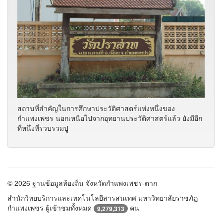
สถานที่สำคัญในการศึกษาประวัติศาสตร์แห่งหนึ่งของ
กำแพงเพชร นอกเหนือไปจากอุทยานประวัติศาสตร์แล้ว ยังมีอีก
ที่หนึ่งที่รวบรวมปู
© 2026 ฐานข้อมูลท้องถิ่น จังหวัดกำแพงเพชร-ตาก
สำนักวิทยบริการและเทคโนโลยีสารสนเทศ มหาวิทยาลัยราชภัฏ