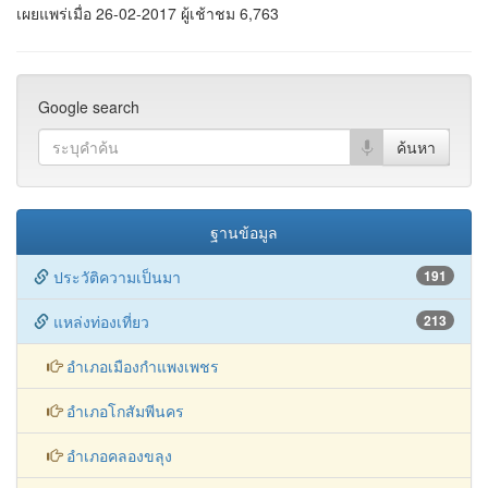
15.919238, 99.3667634
เผยแพร่เมื่อ 26-02-2017 ผู้เช้าชม 6,763
Google search
ฐานข้อมูล
ประวัติความเป็นมา
191
แหล่งท่องเที่ยว
213
อำเภอเมืองกำแพงเพชร
อำเภอโกสัมพีนคร