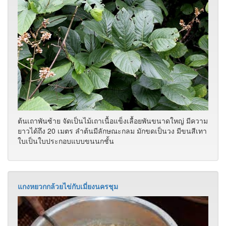
ต้นเถาพันซ้าย จัดเป็นไม้เถาเนื้อแข็งเลื้อยพันขนาดใหญ่ มีความ
ยาวได้ถึง 20 เมตร ลำต้นมีลักษณะกลม มักขดเป็นวง มีขนสีเทา
ใบเป็นใบประกอบแบบขนนกชั้น
แกงหยวกกล้วยไข่กับเมี่ยงนครชุม