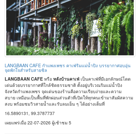
จังหวัดกำแพงเพชร จุดเด่นของร้านคือความเรียบง่ายและความ
สบาย เหมือนเป็นพื้นที่พักผ่อนส่วนตัวที่เปิดให้ทุกคนเข้ามาสัมผัสความ
สงบ พร้อมชมวิวสายน้ำและรับลมเย็น ๆ ได้อย่างเต็มที่
16.5890131, 99.3787737
เผยแพร่เมื่อ 22-07-2026 ผู้เช้าชม 5