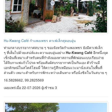
ส่วนตัว เหมาะสำหรับการพักระหว่างเดินทาง หรือนั่งชิลในวันสบาย ๆ
16.5828662, 99.2825569
เผยแพร่เมื่อ 22-07-2026 ผู้เช้าชม 3
Organic Coffee & Farm กำแพงเพชร