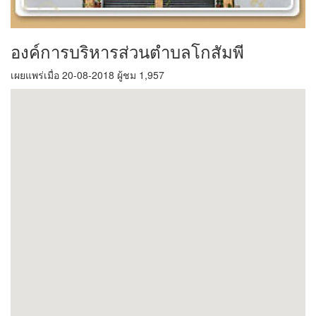
องค์การบริหารส่วนตำบลโกสัมพี
เผยแพร่เมื่อ 20-08-2018 ผู้ชม 1,957