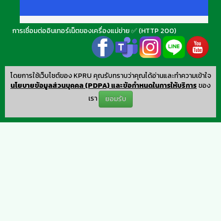
การเชื่อมต่ออินเทอร์เน็ตของเครื่องแม่ข่าย ✅ (HTTP 200)
โดยการใช้เว็บไซต์ของ KPRU คุณรับทราบว่าคุณได้อ่านและทำความเข้าใจ
นโยบายข้อมูลส่วนบุคคล (PDPA) และข้อกำหนดในการให้บริการ
ของ
เรา
ยอมรับ