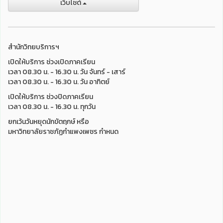
เว็บไชต์
สำนักวิทยบริการฯ
เปิดให้บริการ ช่วงเปิดภาคเรียน
เวลา 08.30 น. - 16.30 น. วัน จันทร์ - เสาร์
เวลา 08.30 น. - 16.30 น. วัน อาทิตย์
เปิดให้บริการ ช่วงปิดภาคเรียน
เวลา 08.30 น. - 16.30 น. ทุกวัน
ยกเว้นวันหยุดนักขัตฤกษ์ หรือ
มหาวิทยาลัยราชภัฏกำแพงเพชร กำหนด