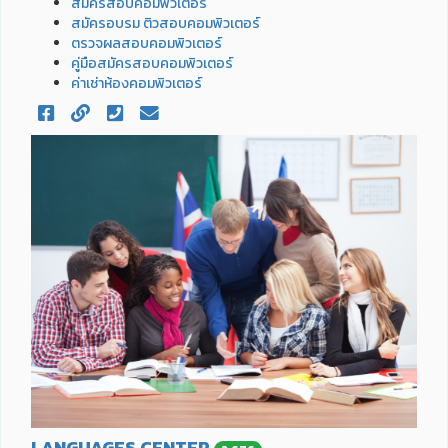
สมัครสอบคอมพิวเตอร์
สมัครอบรม ติวสอบคอมพิวเตอร์
ตรวจผลสอบคอมพิวเตอร์
คู่มือสมัครสอบคอมพิวเตอร์
ค่าเช่าห้องคอมพิวเตอร์
LANGUAGES CENTER