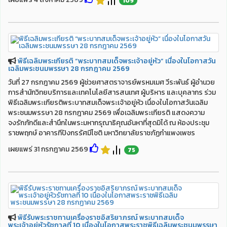
109
พิธีเฉลิมพระเกียรติ “พระบาทสมเด็จพระเจ้าอยู่หัว” เนื่องในโอกาสวัน
เฉลิมพระชนมพรรษา 28 กรกฎาคม 2569
วันที่ 27 กรกฎาคม 2569 ผู้ช่วยศาสตราจารย์พรหมเมศ วีระพันธ์ ผู้อำนวย
การสำนักวิทยบริการและเทคโนโลยีสารสนเทศ ผู้บริหาร และบุคลากร ร่วม
พิธีเฉลิมพระเกียรติพระบาทสมเด็จพระเจ้าอยู่หัว เนื่องในโอกาสวันเฉลิม
พระชนมพรรษา 28 กรกฎาคม 2569 เพื่อเฉลิมพระเกียรติ แสดงความ
จงรักภักดีและสำนึกในพระมหากรุณาธิคุณอันหาที่สุดมิได้ ณ ห้องประชุม
ราชพฤกษ์ อาคารทีปังกรรัศมีโชติ มหาวิทยาลัยราชภัฏกำแพงเพชร
เผยแพร่ 31 กรกฎาคม 2569
75
พิธีรับพระราชทานเครื่องราชอิสริยาภรณ์ พระบาทสมเด็จ
พระเจ้าอยู่หัวรัชกาลที่ 10 เนื่องในโอกาสพระราชพิธีเฉลิมพระชนมพรรษา