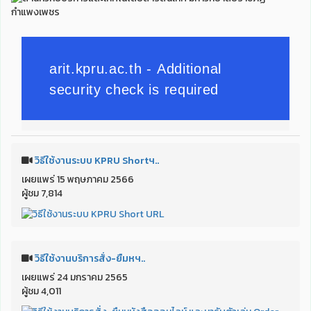
วิธีใช้งานระบบ KPRU Shortฯ..
เผยแพร่ 15 พฤษภาคม 2566
ผู้ชม 7,814
วิธีใช้งานบริการสั่ง-ยืมหฯ..
เผยแพร่ 24 มกราคม 2565
ผู้ชม 4,011