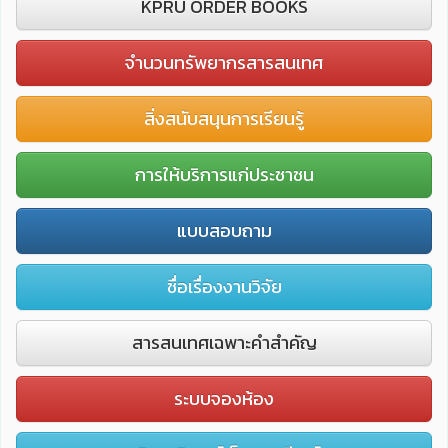
KPRU ORDER BOOKS
จำนวนทรัพยากรสารสนเทศ
สิ่งสนับสนุนการเรียนรู้
การให้บริการแก่ประชาชน
แบบสอบถาม
ชื่อเรื่องงานวิจัย
สารสนเทศเฉพาะคำสำคัญ
ระบบจองห้อง