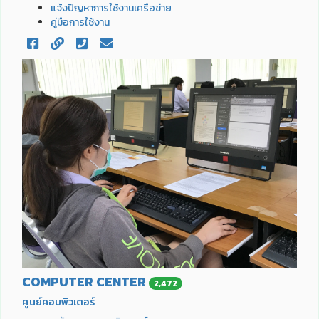
แจ้งปัญหาการใช้งานเครือข่าย
คู่มือการใช้งาน
COMPUTER CENTER
2,472
ศูนย์คอมพิวเตอร์