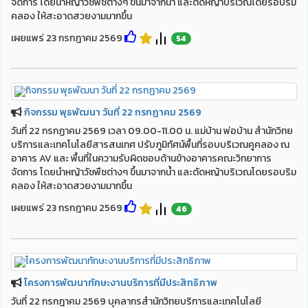
จัดการ โดยนำหญ้าวัชพืชต่างๆ ขึ้นมาจากน้ำ และตัดหญ้าบริเวณโดยรอบริม
คลอง ให้สะอาดสวยงามมากขึ้น
เผยแพร่ 23 กรกฎาคม 2569
54
กิจกรรม พุธพัฒนา วันที่ 22 กรกฏาคม 2569
วันที่ 22 กรกฏาคม 2569 เวลา 09.00-11.00 น. แม่บ้าน พ่อบ้าน สำนักวิทย
บริการและเทคโนโลยีสารสนเทศ ปรับภูมิทัศน์พื้นที่รอบบริเวณคูคลอง ณ
อาคาร AV และ พื้นที่ในความรับผิดชอบด้านข้างอาคารคณะวิทยาการ
จัดการ โดยนำหญ้าวัชพืชต่างๆ ขึ้นมาจากน้ำ และตัดหญ้าบริเวณโดยรอบริม
คลอง ให้สะอาดสวยงามมากขึ้น
เผยแพร่ 23 กรกฎาคม 2569
46
โครงการพัฒนาทักษะงานบริการที่มีประสิทธิภาพ
วันที่ 22 กรกฎาคม 2569 บุคลากรสำนักวิทยบริการและเทคโนโลยี