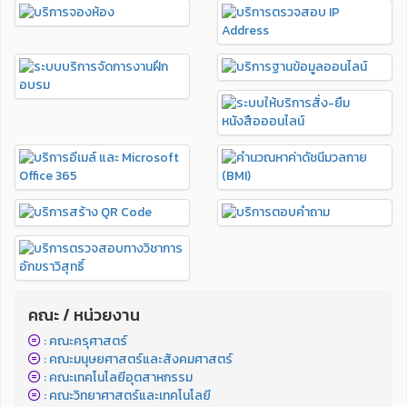
คณะ / หน่วยงาน
: คณะครุศาสตร์
: คณะมนุษยศาสตร์และสังคมศาสตร์
: คณะเทคโนโลยีอุตสาหกรรม
: คณะวิทยาศาสตร์และเทคโนโลยี