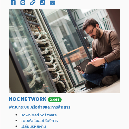
NOC NETWORK
2,466
พัฒนาระบบเครือข่ายและการสื่อสาร
Download Software
แบบฟอร์มขอใช้บริการ
เปลี่ยนรหัสผ่าน