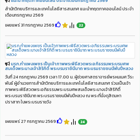
แนะนำกฤตภาคออนไลน์ ประจำเดือนกรกฎาคม 2569
สำนักวิทยบริการและเทคโนโลยีสารสนเทศ แนะนำกฤตภาคออนไลน์ ประจำ
เดือนกรกฎาคม 2569
เผยแพร่ 31 กรกฎาคม 2569
22
มรภ.กำแพงเพชร เป็นเจ้าภาพพระพิธีสวดพระอภิธรรมพระบรมศพ
สมเด็จพระนางเจ้าสิริกิติ์ พระบรมราชินีนาถ พระบรมราชชนนีพันปีหลวง
วันที่ 24 กรกฎาคม 2569 เวลา 17.00 น. ผู้ช่วยศาสตราจารย์พรหมเมศ วีระ
พันธ์ ผู้อำนวยการสำนักวิทยบริการและเทคโนโลยีสารสนเทศ ร่วมเป็นเจ้า
ภาพพระพิธีสวดพระอภิธรรมพระบรมศพสมเด็จพระนางเจ้าสิริกิติ์
พระบรมราชินีนาถ พระบรมราชชนนีพันปีหลวง ณ พระที่นั่งดุสิตมหา
ปราสาท ในพระบรมราชวัง
เผยแพร่ 27 กรกฎาคม 2569
24