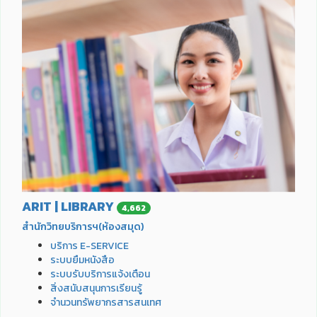
ARIT | LIBRARY
4,662
สำนักวิทยบริการฯ(ห้องสมุด)
บริการ E-SERVICE
ระบบยืมหนังสือ
ระบบรับบริการแจ้งเตือน
สิ่งสนับสนุนการเรียนรู้
จำนวนทรัพยากรสารสนเทศ