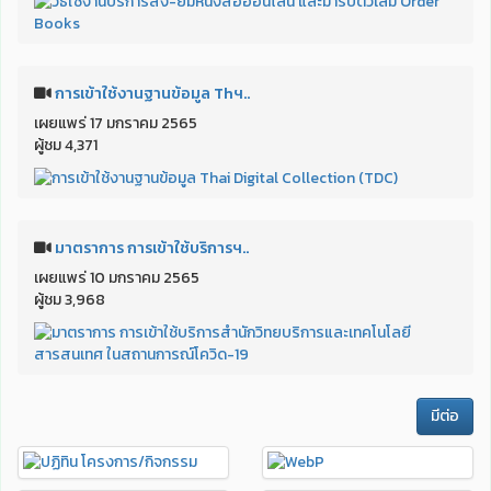
การเข้าใช้งานฐานข้อมูล Thฯ..
เผยแพร่ 17 มกราคม 2565
ผู้ชม 4,371
มาตราการ การเข้าใช้บริการฯ..
เผยแพร่ 10 มกราคม 2565
ผู้ชม 3,968
มีต่อ