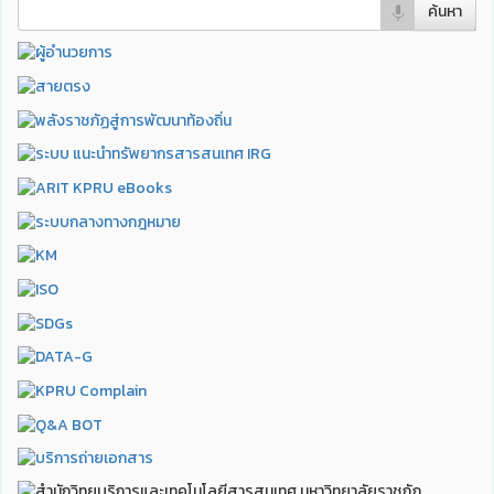
ค้นหา