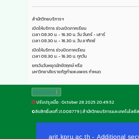
สำนักวิทยบริการฯ
เปิดให้บริการ ช่วงเปิดภาคเรียน
เวลา 08.30 น. - 16.30 น. วัน จันทร์ - เสาร์
เวลา 08.30 น. - 16.30 น. วัน อาทิตย์
เปิดให้บริการ ช่วงปิดภาคเรียน
เวลา 08.30 น. - 16.30 น. ทุกวัน
ยกเว้นวันหยุดนักขัตฤกษ์ หรือ
มหาวิทยาลัยราชภัฏกำแพงเพชร กำหนด
Select Language
▼
ปรับปรุงเมื่อ : October 28 2025 20:49:52
©
ลิขสิทธิ์เลขที่ ว1.008779
|
สำนักวิทยบริการและเทคโนโลยี