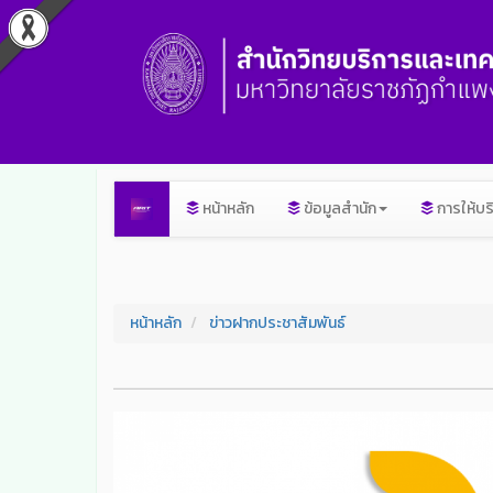
หน้าหลัก
ข้อมูลสำนัก
การให้บร
หน้าหลัก
ข่าวฝากประชาสัมพันธ์