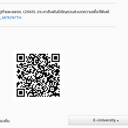
กำแพงเพชร. (2565). ประชาสัมพันธ์เชิญชวนส่งบทความเพื่อตีพิมพ์.
ge_id/929/TH
E-University
องถิ่น