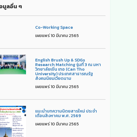
อมูลอื่น ๆ
Co-Working Space
เผยแพร่ 10 มีนาคม 2565
English Brush Up & SDGs
Research Matching รุ่นที่ 3 ณ มหา
วิทยาลัยเขิ่น เทอ (Can Tho
University) ประเทศสาธารณรัฐ
สังคมนิยมเวียดนาม
เผยแพร่ 10 มีนาคม 2565
แนะนำบทความนิตยสารใหม่ ประจำ
เดือนสิงหาคม พ.ศ. 2569
เผยแพร่ 10 มีนาคม 2565