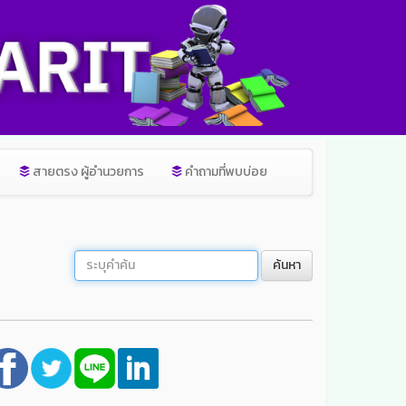
สายตรง ผู้อำนวยการ
คำถามที่พบบ่อย
ค้นหา