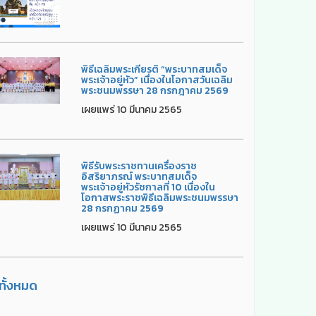
พิธีเฉลิมพระเกียรติ “พระบาทสมเด็จ
พระเจ้าอยู่หัว” เนื่องในโอกาสวันเฉลิม
พระชนมพรรษา 28 กรกฎาคม 2569
เผยแพร่ 10 มีนาคม 2565
พิธีรับพระราชทานเครื่องราช
อิสริยาภรณ์ พระบาทสมเด็จ
พระเจ้าอยู่หัวรัชกาลที่ 10 เนื่องใน
โอกาสพระราชพิธีเฉลิมพระชนมพรรษา
28 กรกฏาคม 2569
เผยแพร่ 10 มีนาคม 2565
ูทั้งหมด