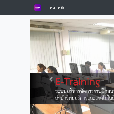
หน้าหลัก