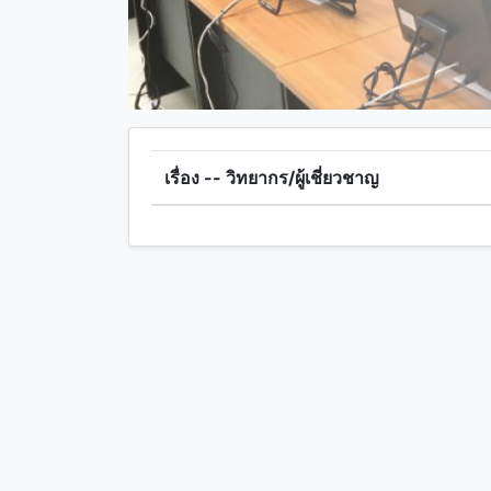
เรื่อง -- วิทยากร/ผู้เชี่ยวชาญ