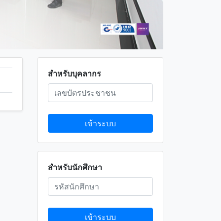
สำหรับบุคลากร
เข้าระบบ
สำหรับนักศึกษา
เข้าระบบ