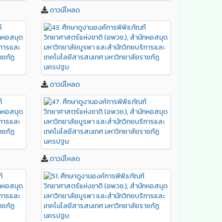
ดาวน์โหลด
ดาวน์โหลด
ดาวน์โหลด