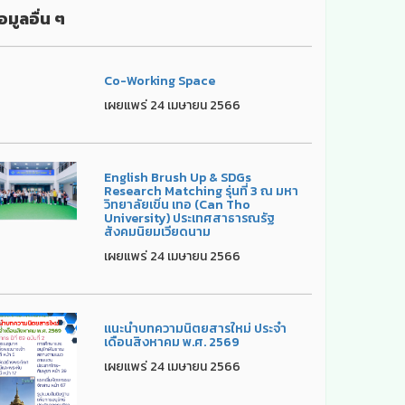
อมูลอื่น ๆ
Co-Working Space
เผยแพร่ 24 เมษายน 2566
English Brush Up & SDGs
Research Matching รุ่นที่ 3 ณ มหา
วิทยาลัยเขิ่น เทอ (Can Tho
University) ประเทศสาธารณรัฐ
สังคมนิยมเวียดนาม
เผยแพร่ 24 เมษายน 2566
แนะนำบทความนิตยสารใหม่ ประจำ
เดือนสิงหาคม พ.ศ. 2569
เผยแพร่ 24 เมษายน 2566