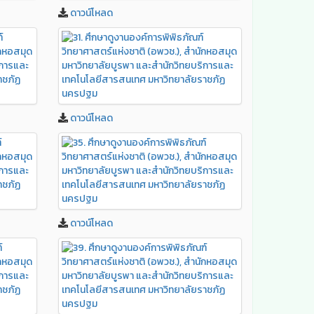
ดาวน์โหลด
ดาวน์โหลด
ดาวน์โหลด