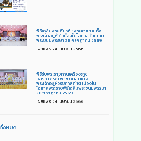
พิธีเฉลิมพระเกียรติ “พระบาทสมเด็จ
พระเจ้าอยู่หัว” เนื่องในโอกาสวันเฉลิม
พระชนมพรรษา 28 กรกฎาคม 2569
เผยแพร่ 24 เมษายน 2566
พิธีรับพระราชทานเครื่องราช
อิสริยาภรณ์ พระบาทสมเด็จ
พระเจ้าอยู่หัวรัชกาลที่ 10 เนื่องใน
โอกาสพระราชพิธีเฉลิมพระชนมพรรษา
28 กรกฏาคม 2569
เผยแพร่ 24 เมษายน 2566
ูทั้งหมด