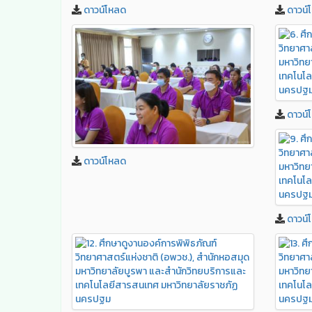
ดาวน์โหลด
ดาวน์
ดาวน์
ดาวน์โหลด
ดาวน์