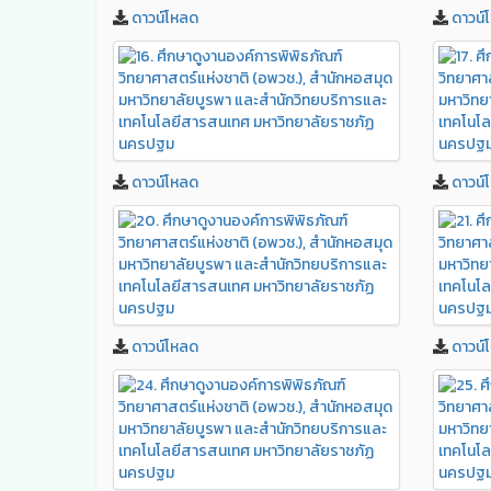
ดาวน์โหลด
ดาวน์
ดาวน์โหลด
ดาวน์
ดาวน์โหลด
ดาวน์