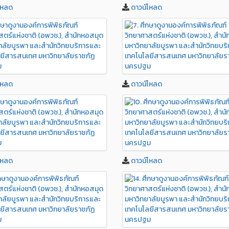
โหลด
ดาวน์โหลด
โหลด
ดาวน์โหลด
โหลด
ดาวน์โหลด