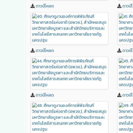
ดาวน์โหลด
ดาวน์
ดาวน์โหลด
ดาวน์
ดาวน์โหลด
ดาวน์