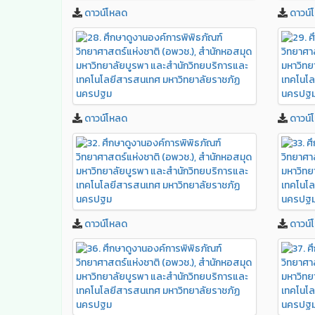
ดาวน์โหลด
ดาวน์
ดาวน์โหลด
ดาวน์
ดาวน์โหลด
ดาวน์