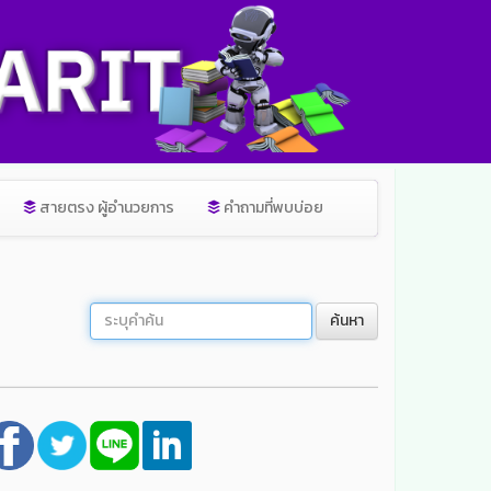
สายตรง ผู้อำนวยการ
คำถามที่พบบ่อย
ค้นหา