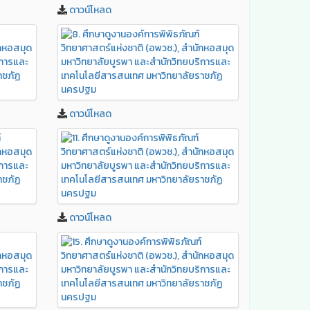
ดาวน์โหลด
ดาวน์โหลด
ดาวน์โหลด