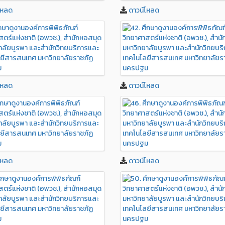
โหลด
ดาวน์โหลด
โหลด
ดาวน์โหลด
โหลด
ดาวน์โหลด