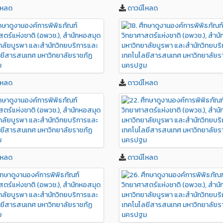
โหลด
ดาวน์โหลด
โหลด
ดาวน์โหลด
โหลด
ดาวน์โหลด