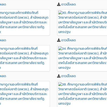
โหลด
ดาวน์โหลด
โหลด
ดาวน์โหลด
โหลด
ดาวน์โหลด