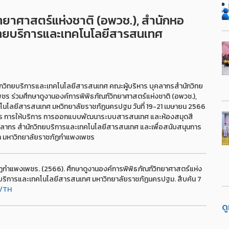
ทยาศาสตร์แห่งชาติ (อพวช.), สำนักหอ
ิทยบริการและเทคโนโลยีสารสนเทศ
วิทยบริการและเทคโนโลยีสารสนเทศ คณะผู้บริหาร บุคลากรสำนักวิทย
 ร่วมศึกษาดูงานองค์การพิพิธภัณฑ์วิทยาศาสตร์แห่งชาติ (อพวช.),
โนโลยีสารสนเทศ มหวิทยาลัยราชภัฏนครปฐม วันที่ 19-21 เมษายน 2566
ัดการ การให้บริการ การออกแบบพัฒนาระบบสารสนเทศ และห้องสมุดสี
คลากร สำนักวิทยบริการและเทคโนโลยีสารสนเทศ และเพื่อสนับสนุนการ
ษา มหาวิทยาลัยราชภัฏกำแพงเพชร
กำแพงเพชร. (2566). ศึกษาดูงานองค์การพิพิธภัณฑ์วิทยาศาสตร์แห่ง
ทยบริการและเทคโนโลยีสารสนเทศ มหาวิทยาลัยราชภัฏนครปฐม. สืบค้น 7
8/TH
ด