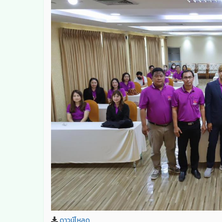
ดาวน์โหลด