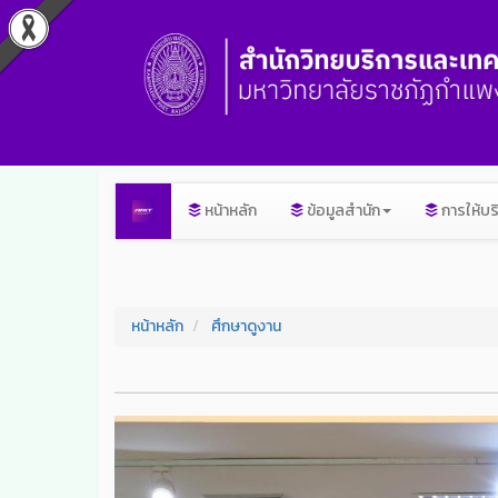
หน้าหลัก
ข้อมูลสำนัก
การให้บร
หน้าหลัก
ศึกษาดูงาน