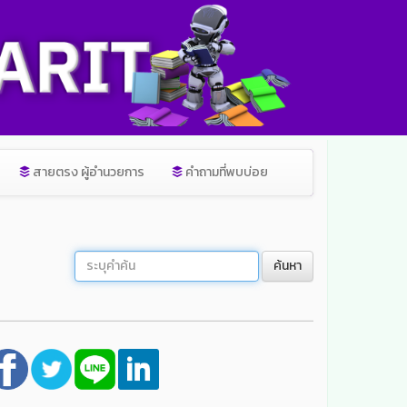
สายตรง ผู้อำนวยการ
คำถามที่พบบ่อย
ค้นหา