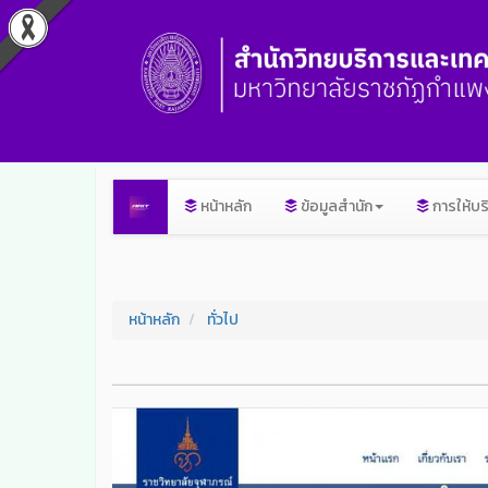
หน้าหลัก
ข้อมูลสำนัก
การให้บร
หน้าหลัก
ทั่วไป