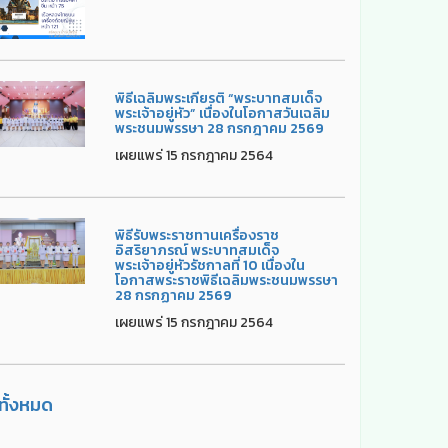
พิธีเฉลิมพระเกียรติ “พระบาทสมเด็จ
พระเจ้าอยู่หัว” เนื่องในโอกาสวันเฉลิม
พระชนมพรรษา 28 กรกฎาคม 2569
เผยแพร่ 15 กรกฎาคม 2564
พิธีรับพระราชทานเครื่องราช
อิสริยาภรณ์ พระบาทสมเด็จ
พระเจ้าอยู่หัวรัชกาลที่ 10 เนื่องใน
โอกาสพระราชพิธีเฉลิมพระชนมพรรษา
28 กรกฏาคม 2569
เผยแพร่ 15 กรกฎาคม 2564
ูทั้งหมด