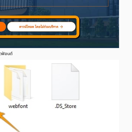
ดฟ้อนต์