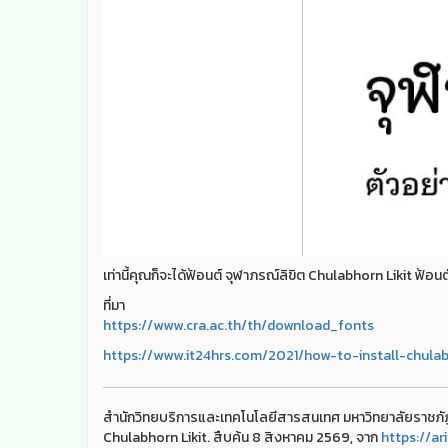
เท่านี้คุณก็จะได้ฟ้อนต์ จุฬาภรณ์ลิขิต Chulabhorn Likit ฟ้อน
ที่มา
https://www.cra.ac.th/th/download_fonts
https://www.it24hrs.com/2021/how-to-install-chulab
สำนักวิทยบริการและเทคโนโลยีสารสนเทศ มหาวิทยาลัยราชภ
Chulabhorn Likit. สืบค้น 8 สิงหาคม 2569, จาก
https://ar