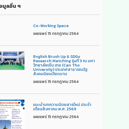
อมูลอื่น ๆ
Co-Working Space
เผยแพร่ 15 กรกฎาคม 2564
English Brush Up & SDGs
Research Matching รุ่นที่ 3 ณ มหา
วิทยาลัยเขิ่น เทอ (Can Tho
University) ประเทศสาธารณรัฐ
สังคมนิยมเวียดนาม
เผยแพร่ 15 กรกฎาคม 2564
แนะนำบทความนิตยสารใหม่ ประจำ
เดือนสิงหาคม พ.ศ. 2569
เผยแพร่ 15 กรกฎาคม 2564