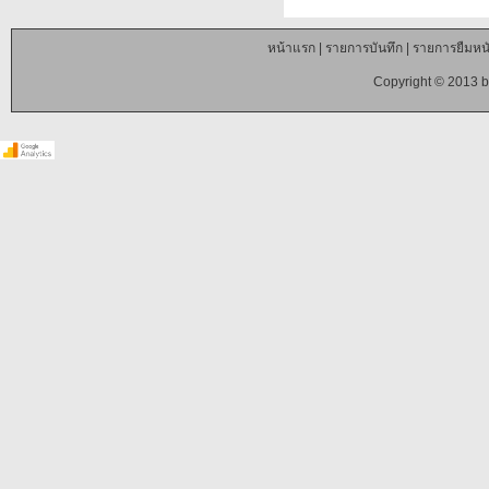
หน้าแรก
|
รายการบันทึก
|
รายการยืมหนั
Copyright © 2013 b