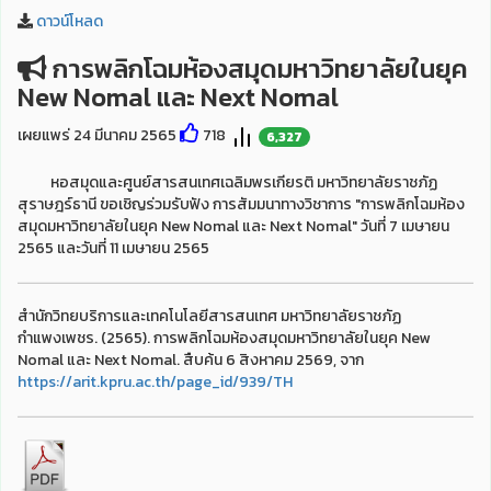
ดาวน์โหลด
การพลิกโฉมห้องสมุดมหาวิทยาลัยในยุค
New Nomal และ Next Nomal
เผยแพร่ 24 มีนาคม 2565
718
6,327
หอสมุดและศูนย์สารสนเทศเฉลิมพรเกียรติ มหาวิทยาลัยราชภัฏ
สุราษฎร์ธานี ขอเชิญร่วมรับฟัง การสัมมนาทางวิชาการ "การพลิกโฉมห้อง
สมุดมหาวิทยาลัยในยุค New Nomal และ Next Nomal" วันที่ 7 เมษายน
2565 และวันที่ 11 เมษายน 2565
สำนักวิทยบริการและเทคโนโลยีสารสนเทศ มหาวิทยาลัยราชภัฏ
กำแพงเพชร. (2565). การพลิกโฉมห้องสมุดมหาวิทยาลัยในยุค New
Nomal และ Next Nomal. สืบค้น 6 สิงหาคม 2569, จาก
https://arit.kpru.ac.th/page_id/939/TH