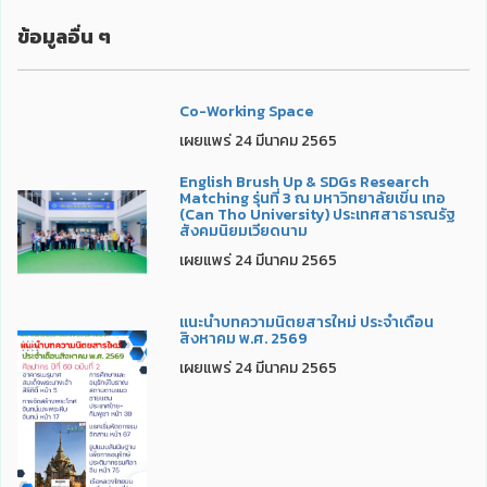
ข้อมูลอื่น ๆ
Co-Working Space
เผยแพร่ 24 มีนาคม 2565
English Brush Up & SDGs Research
Matching รุ่นที่ 3 ณ มหาวิทยาลัยเขิ่น เทอ
(Can Tho University) ประเทศสาธารณรัฐ
สังคมนิยมเวียดนาม
เผยแพร่ 24 มีนาคม 2565
แนะนำบทความนิตยสารใหม่ ประจำเดือน
สิงหาคม พ.ศ. 2569
เผยแพร่ 24 มีนาคม 2565