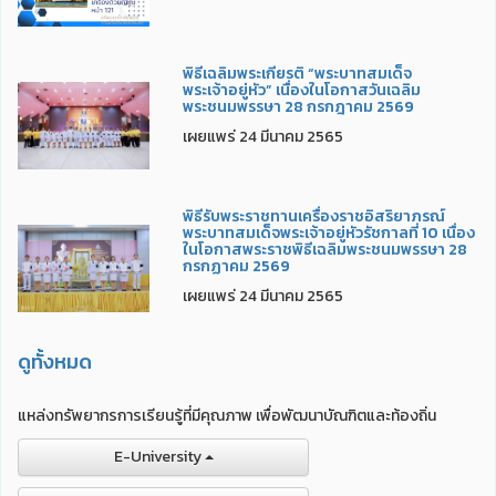
พิธีเฉลิมพระเกียรติ “พระบาทสมเด็จ
พระเจ้าอยู่หัว” เนื่องในโอกาสวันเฉลิม
พระชนมพรรษา 28 กรกฎาคม 2569
เผยแพร่ 24 มีนาคม 2565
พิธีรับพระราชทานเครื่องราชอิสริยาภรณ์
พระบาทสมเด็จพระเจ้าอยู่หัวรัชกาลที่ 10 เนื่อง
ในโอกาสพระราชพิธีเฉลิมพระชนมพรรษา 28
กรกฏาคม 2569
เผยแพร่ 24 มีนาคม 2565
ดูทั้งหมด
แหล่งทรัพยากรการเรียนรู้ที่มีคุณภาพ เพื่อพัฒนาบัณฑิตและท้องถิ่น
E-University