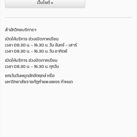
เว็บไชต์
สำนักวิทยบริการฯ
เปิดให้บริการ ช่วงเปิดภาคเรียน
เวลา 08.30 น. - 16.30 น. วัน จันทร์ - เสาร์
เวลา 08.30 น. - 16.30 น. วัน อาทิตย์
เปิดให้บริการ ช่วงปิดภาคเรียน
เวลา 08.30 น. - 16.30 น. ทุกวัน
ยกเว้นวันหยุดนักขัตฤกษ์ หรือ
มหาวิทยาลัยราชภัฏกำแพงเพชร กำหนด