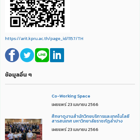
https://arit.kpru.ac.th/page_id/1157/TH
ข้อมูลอื่น ๆ
Co-Working Space
เผยแพร่ 23 เมษายน 2566
ศึกษาดูงานสำนักวิทยบริการและเทคโนโลยี
สารสนเทศ มหาวิทยาลัยราชภัฏลำปาง
เผยแพร่ 23 เมษายน 2566