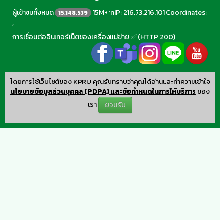
ผู้เข้าชมทั้งหมด
15M+ inIP: 216.73.216.101 Coordinates:
15,148,539
,
การเชื่อมต่ออินเทอร์เน็ตของเครื่องแม่ข่าย ✅ (HTTP 200)
โดยการใช้เว็บไซต์ของ KPRU คุณรับทราบว่าคุณได้อ่านและทำความเข้าใจ
นโยบายข้อมูลส่วนบุคคล (PDPA) และข้อกำหนดในการให้บริการ
ของ
เรา
ยอมรับ