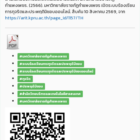
กำแพงเพชร. (2566). มหาวิทยาลัยราชภัฏกำแพงเพชร เปิดระบบร้องเรียน
การทุจริตและประพฤติมิชอบออนไลน์. สืบค้น 10 สิงหาคม 2569, จาก
https://arit.kpru.ac.th/page_id/1157/TH
#มหาวิทยาลัยราชภัฏกำแพงเพชร
#ระบบร้องเรียนการทุจริตและประพฤติมิชอบ
#ระบบร้องเรียนการทุจริตและประพฤติมิชอบออนไลน์
#ทุจริต
#ประพฤติมิชอบ
#สำนักวิทยบริการและเทคโนโลยีสารสนเทศ
#มหาวิทยาลัยราชภัฏกำแพงเพชร