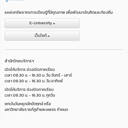
แหล่งทรัพยากรการเรียนรู้ที่มีคุณภาพ เพื่อพัฒนาบัณฑิตและท้องถิ่น
E-University
เว็บไชต์
สำนักวิทยบริการฯ
เปิดให้บริการ ช่วงเปิดภาคเรียน
เวลา 08.30 น. - 16.30 น. วัน จันทร์ - เสาร์
เวลา 08.30 น. - 16.30 น. วัน อาทิตย์
เปิดให้บริการ ช่วงปิดภาคเรียน
เวลา 08.30 น. - 16.30 น. ทุกวัน
ยกเว้นวันหยุดนักขัตฤกษ์ หรือ
มหาวิทยาลัยราชภัฏกำแพงเพชร กำหนด