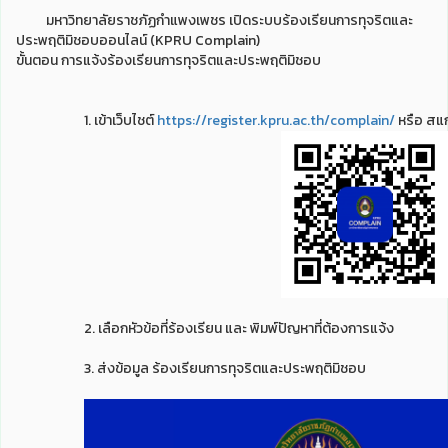
มหาวิทยาลัยราชภัฏกำแพงเพชร เปิดระบบร้องเรียนการทุจริตและ
ประพฤติมิชอบออนไลน์ (KPRU Complain)
ขั้นตอน การแจ้งร้องเรียนการทุจริตและประพฤติมิชอบ
1. เข้าเว็บไชต์
https://register.kpru.ac.th/complain/
หรือ สแ
2. เลือกหัวข้อที่ร้องเรียน และ พิมพ์ปัญหาที่ต้องการแจ้ง
3. ส่งข้อมูล ร้องเรียนการทุจริตและประพฤติมิชอบ