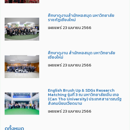
ศึกษาดูงานสำนักหอสมุด มหาวิทยาลัย
ราชภัฏเชียงใหม่
เผยแพร่ 23 เมษายน 2566
ศึกษาดูงาน สำนักหอสมุด มหาวิทยาลัย
เชียงใหม่
เผยแพร่ 23 เมษายน 2566
English Brush Up & SDGs Research
Matching รุ่นที่ 3 ณ มหาวิทยาลัยเขิ่น เทอ
(Can Tho University) ประเทศสาธารณรัฐ
สังคมนิยมเวียดนาม
เผยแพร่ 23 เมษายน 2566
ดูทั้งหมด