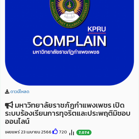
ดาวน์โหลด
มหาวิทยาลัยราชภัฏกำแพงเพชร เปิด
ระบบร้องเรียนการทุจริตและประพฤติมิชอบ
ออนไลน์
เผยแพร่ 23 เมษายน 2566
720
7,074