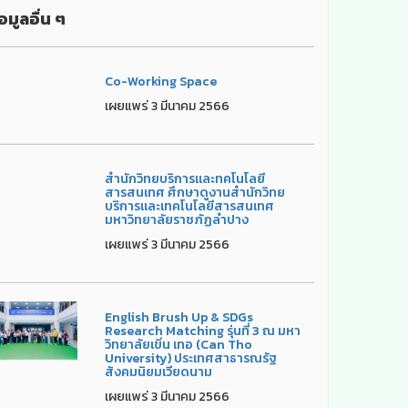
อมูลอื่น ๆ
Co-Working Space
เผยแพร่ 3 มีนาคม 2566
สำนักวิทยบริการและทคโนโลยี
สารสนเทศ ศึกษาดูงานสำนักวิทย
บริการและเทคโนโลยีสารสนเทศ
มหาวิทยาลัยราชภัฏลำปาง
เผยแพร่ 3 มีนาคม 2566
English Brush Up & SDGs
Research Matching รุ่นที่ 3 ณ มหา
วิทยาลัยเขิ่น เทอ (Can Tho
University) ประเทศสาธารณรัฐ
สังคมนิยมเวียดนาม
เผยแพร่ 3 มีนาคม 2566