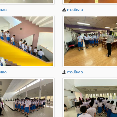
โหลด
ดาวน์โหลด
โหลด
ดาวน์โหลด