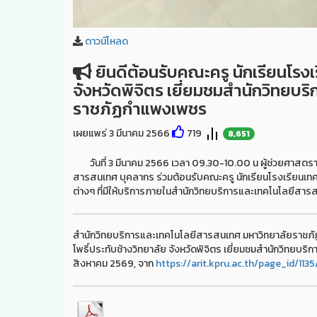
ดาวน์โหลด
ยินดีต้อนรับคณะครู นักเรียนโรงเ
จังหวัดพิจิตร เยี่ยมชมสำนักวิทยบ
ราชภัฏกำแพงเพชร
เผยแพร่ 3 มีนาคม 2566
719
8,651
วันที่ 3 มีนาคม 2566 เวลา 09.30-10.00 น ผู้ช่วยศาสตราจ
สารสนเทศ บุคลากร ร่วมต้อนรับคณะครู นักเรียนโรงเรียนเทศบา
ต่างๆ ที่มีให้บริการภายในสำนักวิทยบริการและเทคโนโลยีส
สำนักวิทยบริการและเทคโนโลยีสารสนเทศ มหาวิทยาลัยราชภัฏ
โพธิ์ประทับช้างวิทยาลัย จังหวัดพิจิตร เยี่ยมชมสำนักวิทย
สิงหาคม 2569, จาก
https://arit.kpru.ac.th/page_id/113