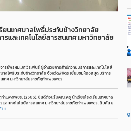
รียนเทศบาลโพธิ์ประทับช้างวิทยาลัย
ริการและเทคโนโลยีสารสนเทศ มหาวิทยาลัย
ารย์พรหมเมศ วีระพันธ์ ผู้อำนวยการสำนักวิทยบริการและเทคโนโลยี
ลโพธิ์ประทับช้างวิทยาลัย จังหวัดพิจิตร เยี่ยมชมห้องสมุด บริการ
ารสนเทศ มหาวิทยาลัยราชภัฏกำแพงเพชร
กำแพงเพชร. (2566). ยินดีต้อนรับคณะครู นักเรียนโรงเรียนเทศบาล
บริการและเทคโนโลยีสารสนเทศ มหาวิทยาลัยราชภัฏกำแพงเพชร. สืบค้น 8
5/TH
ด