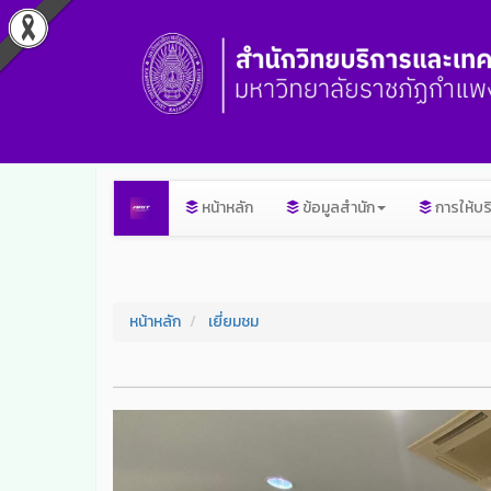
หน้าหลัก
ข้อมูลสำนัก
การให้บร
หน้าหลัก
เยี่ยมชม