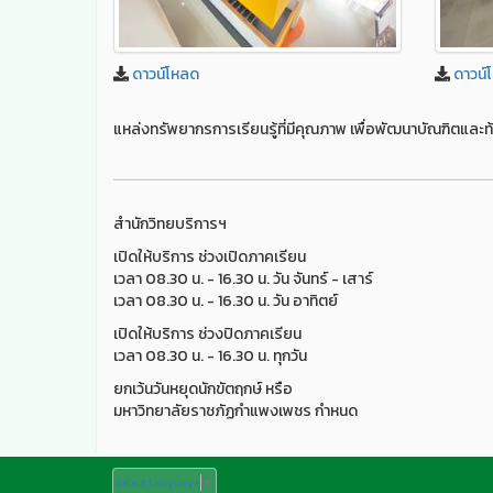
ดาวน์โหลด
ดาวน์
แหล่งทรัพยากรการเรียนรู้ที่มีคุณภาพ เพื่อพัฒนาบัณฑิตและท้
สำนักวิทยบริการฯ
เปิดให้บริการ ช่วงเปิดภาคเรียน
เวลา 08.30 น. - 16.30 น. วัน จันทร์ - เสาร์
เวลา 08.30 น. - 16.30 น. วัน อาทิตย์
เปิดให้บริการ ช่วงปิดภาคเรียน
เวลา 08.30 น. - 16.30 น. ทุกวัน
ยกเว้นวันหยุดนักขัตฤกษ์ หรือ
มหาวิทยาลัยราชภัฏกำแพงเพชร กำหนด
Select Language
▼