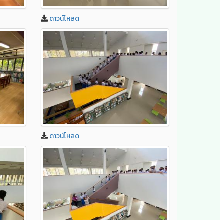
ดาวน์โหลด
ดาวน์โหลด