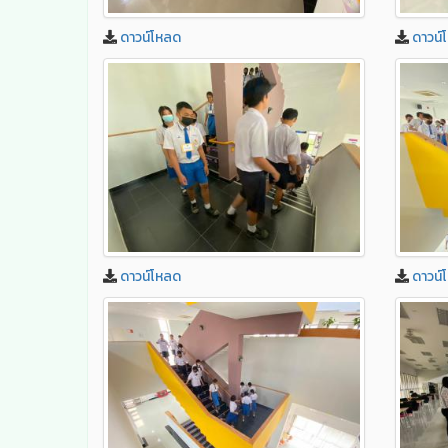
ดาวน์โหลด
ดาวน์
ดาวน์โหลด
ดาวน์