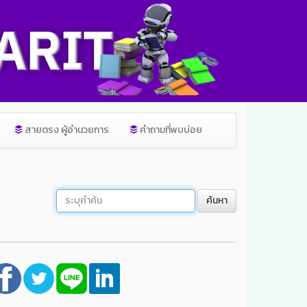
สายตรง ผู้อำนวยการ
คำถามที่พบบ่อย
ค้นหา