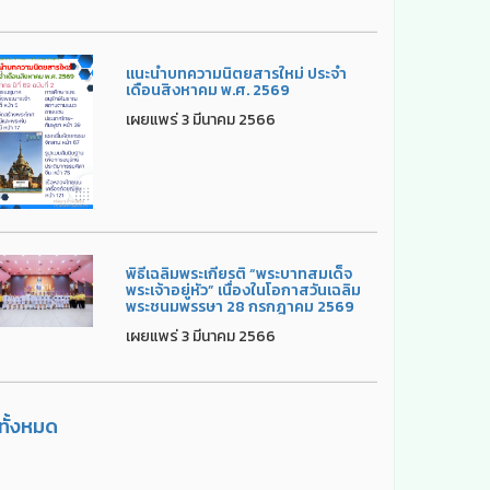
แนะนำบทความนิตยสารใหม่ ประจำ
เดือนสิงหาคม พ.ศ. 2569
เผยแพร่ 3 มีนาคม 2566
พิธีเฉลิมพระเกียรติ “พระบาทสมเด็จ
พระเจ้าอยู่หัว” เนื่องในโอกาสวันเฉลิม
พระชนมพรรษา 28 กรกฎาคม 2569
เผยแพร่ 3 มีนาคม 2566
ูทั้งหมด