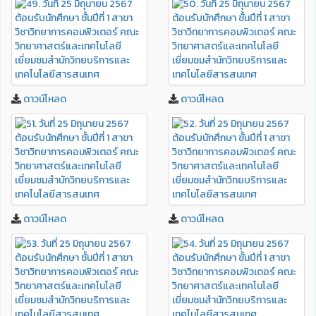
ดาวน์โหลด
ดาวน์โหลด
ดาวน์โหลด
ดาวน์โหลด