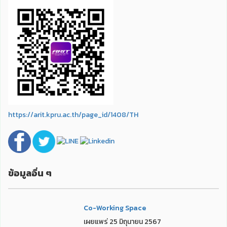
https://arit.kpru.ac.th/page_id/1408/TH
ข้อมูลอื่น ๆ
Co-Working Space
เผยแพร่ 25 มิถุนายน 2567