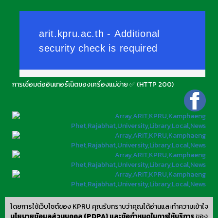
การเชื่อมต่ออินเทอร์เน็ตของเครื่องแม่ข่าย ✅ (HTTP 200)
โดยการใช้เว็บไซต์ของ KPRU คุณรับทราบว่าคุณได้อ่านและทำความเข้าใจ
นโยบายข้อมูลส่วนบุคคล (PDPA) และข้อกำหนดในการให้บริการ
ของ