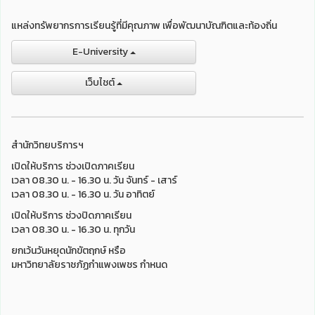
แหล่งทรัพยากรการเรียนรู้ที่มีคุณภาพ เพื่อพัฒนาบัณฑิตและท้องถิ่น
E-University
เว็บไชต์
สำนักวิทยบริการฯ
เปิดให้บริการ ช่วงเปิดภาคเรียน
เวลา 08.30 น. - 16.30 น. วัน จันทร์ - เสาร์
เวลา 08.30 น. - 16.30 น. วัน อาทิตย์
เปิดให้บริการ ช่วงปิดภาคเรียน
เวลา 08.30 น. - 16.30 น. ทุกวัน
ยกเว้นวันหยุดนักขัตฤกษ์ หรือ
มหาวิทยาลัยราชภัฏกำแพงเพชร กำหนด