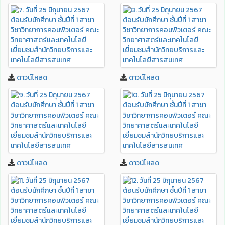
ดาวน์โหลด
ดาวน์โหลด
ดาวน์โหลด
ดาวน์โหลด