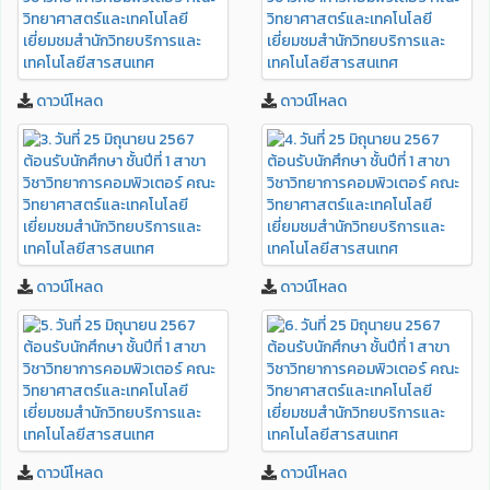
ดาวน์โหลด
ดาวน์โหลด
ดาวน์โหลด
ดาวน์โหลด
ดาวน์โหลด
ดาวน์โหลด