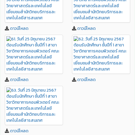
ดาวน์โหลด
ดาวน์โหลด
ดาวน์โหลด
ดาวน์โหลด
ดาวน์โหลด