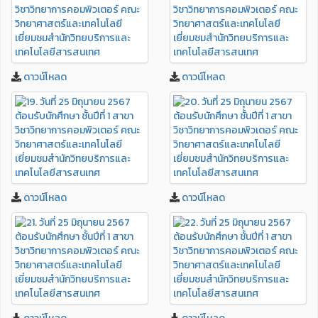
ดาวน์โหลด
ดาวน์โหลด
ดาวน์โหลด
ดาวน์โหลด