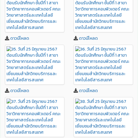
ดาวน์โหลด
ดาวน์โหลด
ดาวน์โหลด
ดาวน์โหลด