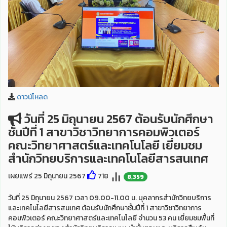
ดาวน์โหลด
วันที่ 25 มิถุนายน 2567 ต้อนรับนักศึกษา
ชั้นปีที่ 1 สาขาวิชาวิทยาการคอมพิวเตอร์
คณะวิทยาศาสตร์และเทคโนโลยี เยี่ยมชม
สำนักวิทยบริการและเทคโนโลยีสารสนเทศ
เผยแพร่ 25 มิถุนายน 2567
718
8,359
วันที่ 25 มิถุนายน 2567 เวลา 09.00-11.00 น. บุคลากรสำนักวิทยบริการ
และเทคโนโลยีสารสนเทศ ต้อนรับนักศึกษาชั้นปีที่ 1 สาขาวิชาวิทยาการ
คอมพิวเตอร์ คณะวิทยาศาสตร์และเทคโนโลยี จำนวน 53 คน เยี่ยมชมพื้นที่