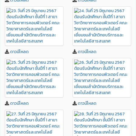
ดาวน์โหลด
ดาวน์โหลด
ดาวน์โหลด
ดาวน์โหลด
ดาวน์โหลด
ดาวน์โหลด