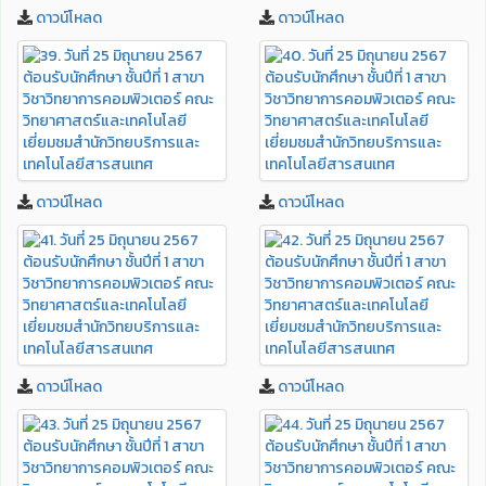
ดาวน์โหลด
ดาวน์โหลด
ดาวน์โหลด
ดาวน์โหลด
ดาวน์โหลด
ดาวน์โหลด