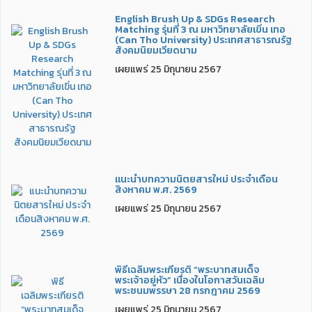
English Brush Up & SDGs Research
Matching รุ่นที่ 3 ณ มหาวิทยาลัยเขิ่น เทอ
(Can Tho University) ประเทศสาธารณรัฐ
สังคมนิยมเวียดนาม
เผยแพร่ 25 มิถุนายน 2567
แนะนำบทความนิตยสารใหม่ ประจำเดือน
สิงหาคม พ.ศ. 2569
เผยแพร่ 25 มิถุนายน 2567
พิธีเฉลิมพระเกียรติ “พระบาทสมเด็จ
พระเจ้าอยู่หัว” เนื่องในโอกาสวันเฉลิม
พระชนมพรรษา 28 กรกฎาคม 2569
เผยแพร่ 25 มิถุนายน 2567