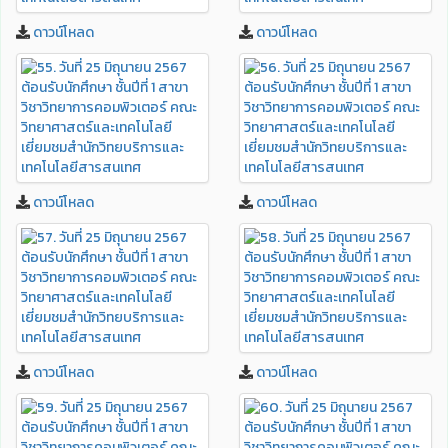
ดาวน์โหลด
ดาวน์โหลด
ดาวน์โหลด
ดาวน์โหลด
ดาวน์โหลด
ดาวน์โหลด