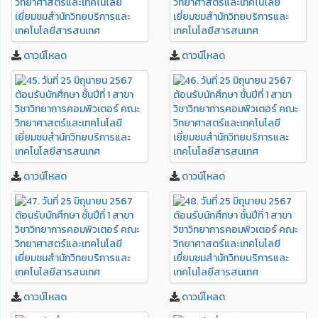
ดาวน์โหลด
ดาวน์โหลด
ดาวน์โหลด
ดาวน์โหลด
ดาวน์โหลด
ดาวน์โหลด