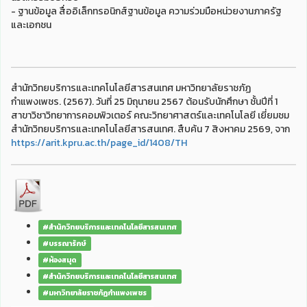
- ฐานข้อมูล สื่ออิเล็กทรอนิกส์ฐานข้อมูล ความร่วมมือหน่วยงานภาครัฐ
และเอกชน
สำนักวิทยบริการและเทคโนโลยีสารสนเทศ มหาวิทยาลัยราชภัฏ
กำแพงเพชร. (2567). วันที่ 25 มิถุนายน 2567 ต้อนรับนักศึกษา ชั้นปีที่ 1
สาขาวิชาวิทยาการคอมพิวเตอร์ คณะวิทยาศาสตร์และเทคโนโลยี เยี่ยมชม
สำนักวิทยบริการและเทคโนโลยีสารสนเทศ. สืบค้น 7 สิงหาคม 2569, จาก
https://arit.kpru.ac.th/page_id/1408/TH
#สำนักวิทยบริการและเทคโนโลยีสารสนเทศ
#บรรณารักษ์
#ห้องสมุด
#สำนักวิทยบริการและเทคโนโลยีสารสนเทศ
#มหาวิทยาลัยราชภัฏกำแพงเพชร