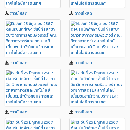
ดาวน์โหลด
ดาวน์โหลด
ดาวน์โหลด
ดาวน์โหลด
ดาวน์โหลด
ดาวน์โหลด