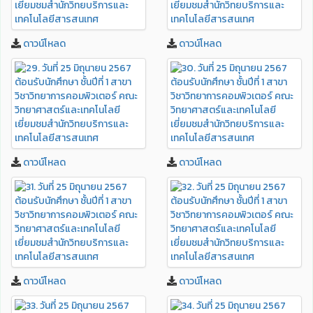
ดาวน์โหลด
ดาวน์โหลด
ดาวน์โหลด
ดาวน์โหลด
ดาวน์โหลด
ดาวน์โหลด