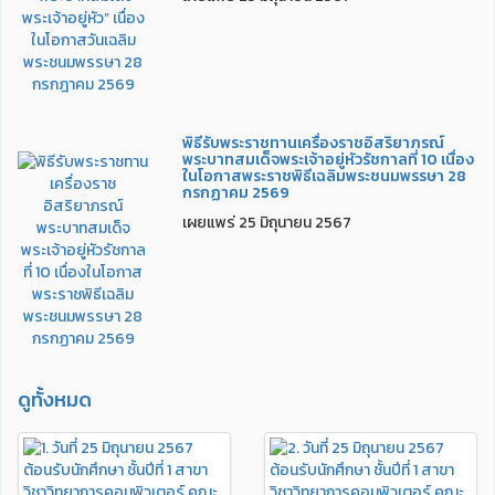
พิธีรับพระราชทานเครื่องราชอิสริยาภรณ์
พระบาทสมเด็จพระเจ้าอยู่หัวรัชกาลที่ 10 เนื่อง
ในโอกาสพระราชพิธีเฉลิมพระชนมพรรษา 28
กรกฏาคม 2569
เผยแพร่ 25 มิถุนายน 2567
ดูทั้งหมด