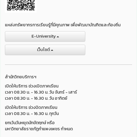
แหล่งทรัพยากรการเรียนรู้ที่มีคุณภาพ เพื่อพัฒนาบัณฑิตและท้องถิ่น
E-University
เว็บไชต์
สำนักวิทยบริการฯ
เปิดให้บริการ ช่วงเปิดภาคเรียน
เวลา 08.30 น. - 16.30 น. วัน จันทร์ - เสาร์
เวลา 08.30 น. - 16.30 น. วัน อาทิตย์
เปิดให้บริการ ช่วงปิดภาคเรียน
เวลา 08.30 น. - 16.30 น. ทุกวัน
ยกเว้นวันหยุดนักขัตฤกษ์ หรือ
มหาวิทยาลัยราชภัฏกำแพงเพชร กำหนด