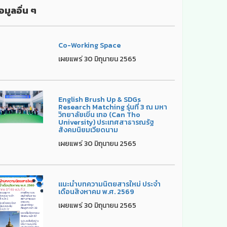
อมูลอื่น ๆ
Co-Working Space
เผยแพร่ 30 มิถุนายน 2565
English Brush Up & SDGs
Research Matching รุ่นที่ 3 ณ มหา
วิทยาลัยเขิ่น เทอ (Can Tho
University) ประเทศสาธารณรัฐ
สังคมนิยมเวียดนาม
เผยแพร่ 30 มิถุนายน 2565
แนะนำบทความนิตยสารใหม่ ประจำ
เดือนสิงหาคม พ.ศ. 2569
เผยแพร่ 30 มิถุนายน 2565