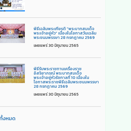
พิธีเฉลิมพระเกียรติ “พระบาทสมเด็จ
พระเจ้าอยู่หัว” เนื่องในโอกาสวันเฉลิม
พระชนมพรรษา 28 กรกฎาคม 2569
เผยแพร่ 30 มิถุนายน 2565
พิธีรับพระราชทานเครื่องราช
อิสริยาภรณ์ พระบาทสมเด็จ
พระเจ้าอยู่หัวรัชกาลที่ 10 เนื่องใน
โอกาสพระราชพิธีเฉลิมพระชนมพรรษา
28 กรกฏาคม 2569
เผยแพร่ 30 มิถุนายน 2565
ูทั้งหมด