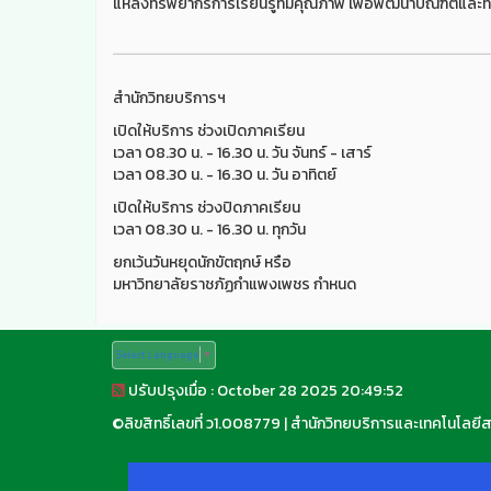
แหล่งทรัพยากรการเรียนรู้ที่มีคุณภาพ เพื่อพัฒนาบัณฑิตและท้
สำนักวิทยบริการฯ
เปิดให้บริการ ช่วงเปิดภาคเรียน
เวลา 08.30 น. - 16.30 น. วัน จันทร์ - เสาร์
เวลา 08.30 น. - 16.30 น. วัน อาทิตย์
เปิดให้บริการ ช่วงปิดภาคเรียน
เวลา 08.30 น. - 16.30 น. ทุกวัน
ยกเว้นวันหยุดนักขัตฤกษ์ หรือ
มหาวิทยาลัยราชภัฏกำแพงเพชร กำหนด
Select Language
▼
ปรับปรุงเมื่อ : October 28 2025 20:49:52
©
ลิขสิทธิ์เลขที่ ว1.008779
|
สำนักวิทยบริการและเทคโนโลยี