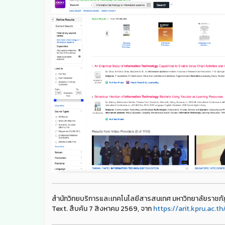
สำนักวิทยบริการและเทคโนโลยีสารสนเทศ มหาวิทยาลัยราชภั
Text. สืบค้น 7 สิงหาคม 2569, จาก
https://arit.kpru.ac.