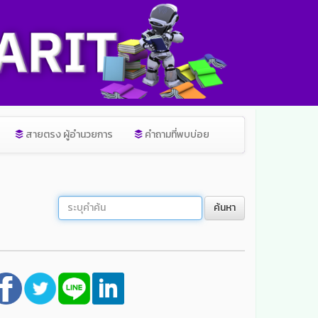
สายตรง ผู้อำนวยการ
คำถามที่พบบ่อย
ค้นหา