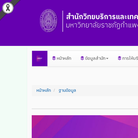
หน้าหลัก
ข้อมูลสำนัก
การให้บร
หน้าหลัก
ฐานข้อมูล