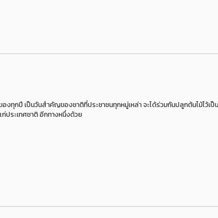
งทุกปี เป็นวันสำคัญของชาติที่ประชาชนทุกหมู่เหล่า จะได้ร่วมกันปลูกต้นไม้ไว้เป็นท
แก่ประเทศชาติ อีกทางหนึ่งด้วย