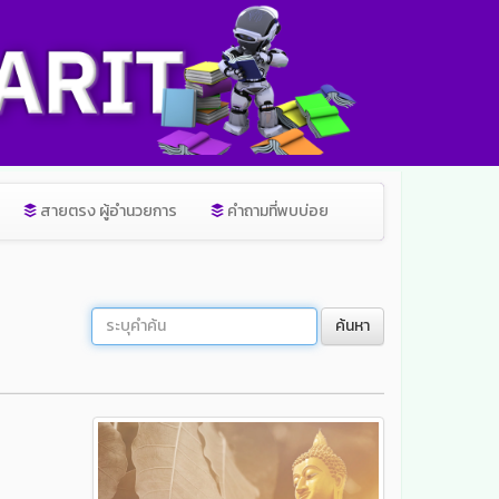
สายตรง ผู้อำนวยการ
คำถามที่พบบ่อย
ค้นหา