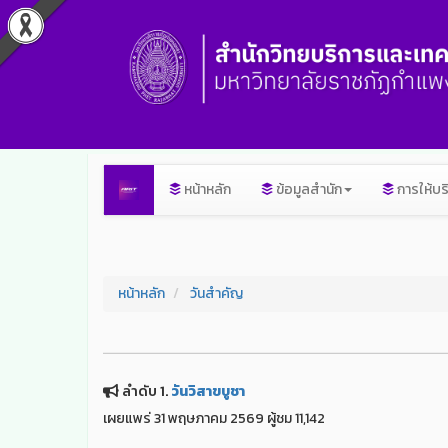
หน้าหลัก
ข้อมูลสำนัก
การให้บร
หน้าหลัก
วันสำคัญ
ลำดับ 1.
วันวิสาขบูชา
เผยแพร่ 31 พฤษภาคม 2569 ผู้ชม 11,142