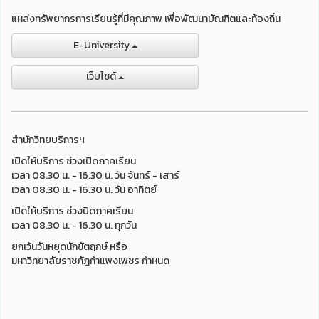
แหล่งทรัพยากรการเรียนรู้ที่มีคุณภาพ เพื่อพัฒนาบัณฑิตและท้องถิ่น
E-University
เว็บไชต์
สำนักวิทยบริการฯ
เปิดให้บริการ ช่วงเปิดภาคเรียน
เวลา 08.30 น. - 16.30 น. วัน จันทร์ - เสาร์
เวลา 08.30 น. - 16.30 น. วัน อาทิตย์
เปิดให้บริการ ช่วงปิดภาคเรียน
เวลา 08.30 น. - 16.30 น. ทุกวัน
ยกเว้นวันหยุดนักขัตฤกษ์ หรือ
มหาวิทยาลัยราชภัฏกำแพงเพชร กำหนด