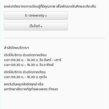
แหล่งทรัพยากรการเรียนรู้ที่มีคุณภาพ เพื่อพัฒนาบัณฑิตและท้องถิ่น
E-University
เว็บไชต์
สำนักวิทยบริการฯ
เปิดให้บริการ ช่วงเปิดภาคเรียน
เวลา 08.30 น. - 16.30 น. วัน จันทร์ - เสาร์
เวลา 08.30 น. - 16.30 น. วัน อาทิตย์
เปิดให้บริการ ช่วงปิดภาคเรียน
เวลา 08.30 น. - 16.30 น. ทุกวัน
ยกเว้นวันหยุดนักขัตฤกษ์ หรือ
มหาวิทยาลัยราชภัฏกำแพงเพชร กำหนด