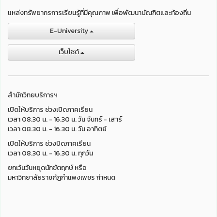
แหล่งทรัพยากรการเรียนรู้ที่มีคุณภาพ เพื่อพัฒนาบัณฑิตและท้องถิ่น
E-University
เว็บไชต์
สำนักวิทยบริการฯ
เปิดให้บริการ ช่วงเปิดภาคเรียน
เวลา 08.30 น. - 16.30 น. วัน จันทร์ - เสาร์
เวลา 08.30 น. - 16.30 น. วัน อาทิตย์
เปิดให้บริการ ช่วงปิดภาคเรียน
เวลา 08.30 น. - 16.30 น. ทุกวัน
ยกเว้นวันหยุดนักขัตฤกษ์ หรือ
มหาวิทยาลัยราชภัฏกำแพงเพชร กำหนด