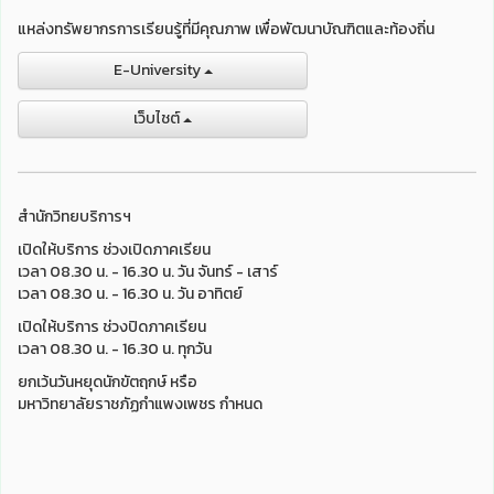
แหล่งทรัพยากรการเรียนรู้ที่มีคุณภาพ เพื่อพัฒนาบัณฑิตและท้องถิ่น
E-University
เว็บไชต์
สำนักวิทยบริการฯ
เปิดให้บริการ ช่วงเปิดภาคเรียน
เวลา 08.30 น. - 16.30 น. วัน จันทร์ - เสาร์
เวลา 08.30 น. - 16.30 น. วัน อาทิตย์
เปิดให้บริการ ช่วงปิดภาคเรียน
เวลา 08.30 น. - 16.30 น. ทุกวัน
ยกเว้นวันหยุดนักขัตฤกษ์ หรือ
มหาวิทยาลัยราชภัฏกำแพงเพชร กำหนด