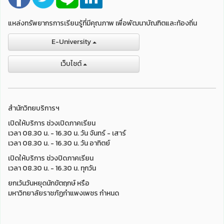
แหล่งทรัพยากรการเรียนรู้ที่มีคุณภาพ เพื่อพัฒนาบัณฑิตและท้องถิ่น
E-University
เว็บไชต์
สำนักวิทยบริการฯ
เปิดให้บริการ ช่วงเปิดภาคเรียน
เวลา 08.30 น. - 16.30 น. วัน จันทร์ - เสาร์
เวลา 08.30 น. - 16.30 น. วัน อาทิตย์
เปิดให้บริการ ช่วงปิดภาคเรียน
เวลา 08.30 น. - 16.30 น. ทุกวัน
ยกเว้นวันหยุดนักขัตฤกษ์ หรือ
มหาวิทยาลัยราชภัฏกำแพงเพชร กำหนด