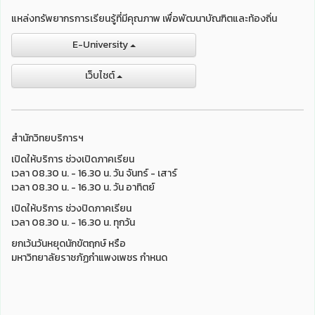
แหล่งทรัพยากรการเรียนรู้ที่มีคุณภาพ เพื่อพัฒนาบัณฑิตและท้องถิ่น
E-University
เว็บไชต์
สำนักวิทยบริการฯ
เปิดให้บริการ ช่วงเปิดภาคเรียน
เวลา 08.30 น. - 16.30 น. วัน จันทร์ - เสาร์
เวลา 08.30 น. - 16.30 น. วัน อาทิตย์
เปิดให้บริการ ช่วงปิดภาคเรียน
เวลา 08.30 น. - 16.30 น. ทุกวัน
ยกเว้นวันหยุดนักขัตฤกษ์ หรือ
มหาวิทยาลัยราชภัฏกำแพงเพชร กำหนด