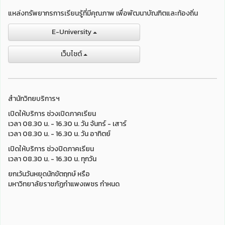
แหล่งทรัพยากรการเรียนรู้ที่มีคุณภาพ เพื่อพัฒนาบัณฑิตและท้องถิ่น
E-University
เว็บไชต์
สำนักวิทยบริการฯ
เปิดให้บริการ ช่วงเปิดภาคเรียน
เวลา 08.30 น. - 16.30 น. วัน จันทร์ - เสาร์
เวลา 08.30 น. - 16.30 น. วัน อาทิตย์
เปิดให้บริการ ช่วงปิดภาคเรียน
เวลา 08.30 น. - 16.30 น. ทุกวัน
ยกเว้นวันหยุดนักขัตฤกษ์ หรือ
มหาวิทยาลัยราชภัฏกำแพงเพชร กำหนด