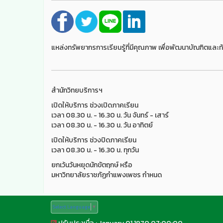
แหล่งทรัพยากรการเรียนรู้ที่มีคุณภาพ เพื่อพัฒนาบัณฑิตและท้
สำนักวิทยบริการฯ
เปิดให้บริการ ช่วงเปิดภาคเรียน
เวลา 08.30 น. - 16.30 น. วัน จันทร์ - เสาร์
เวลา 08.30 น. - 16.30 น. วัน อาทิตย์
เปิดให้บริการ ช่วงปิดภาคเรียน
เวลา 08.30 น. - 16.30 น. ทุกวัน
ยกเว้นวันหยุดนักขัตฤกษ์ หรือ
มหาวิทยาลัยราชภัฏกำแพงเพชร กำหนด
Select Language
▼