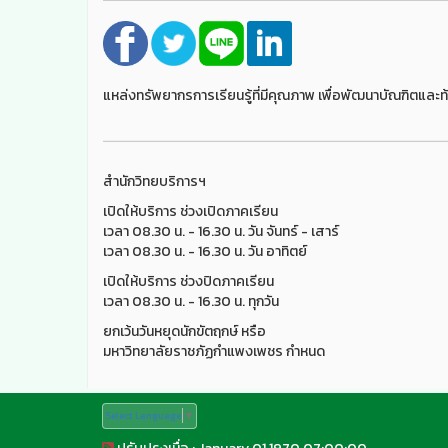
แหล่งทรัพยากรการเรียนรู้ที่มีคุณภาพ เพื่อพัฒนาบัณฑิตและท้
สำนักวิทยบริการฯ
เปิดให้บริการ ช่วงเปิดภาคเรียน
เวลา 08.30 น. - 16.30 น. วัน จันทร์ - เสาร์
เวลา 08.30 น. - 16.30 น. วัน อาทิตย์
เปิดให้บริการ ช่วงปิดภาคเรียน
เวลา 08.30 น. - 16.30 น. ทุกวัน
ยกเว้นวันหยุดนักขัตฤกษ์ หรือ
มหาวิทยาลัยราชภัฏกำแพงเพชร กำหนด
Select Language
▼