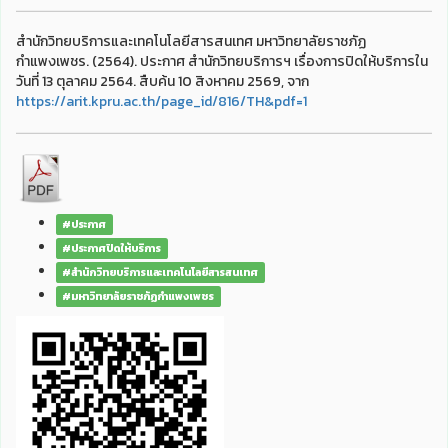
สำนักวิทยบริการและเทคโนโลยีสารสนเทศ มหาวิทยาลัยราชภัฏ
กำแพงเพชร. (2564). ประกาศ สำนักวิทยบริการฯ เรื่องการปิดให้บริการใน
วันที่ 13 ตุลาคม 2564. สืบค้น 10 สิงหาคม 2569, จาก
https://arit.kpru.ac.th/page_id/816/TH&pdf=1
#ประกาศ
#ประกาศปิดให้บริการ
#สำนักวิทยบริการและเทคโนโลยีสารสนเทศ
#มหาวิทยาลัยราชภัฏกำแพงเพชร