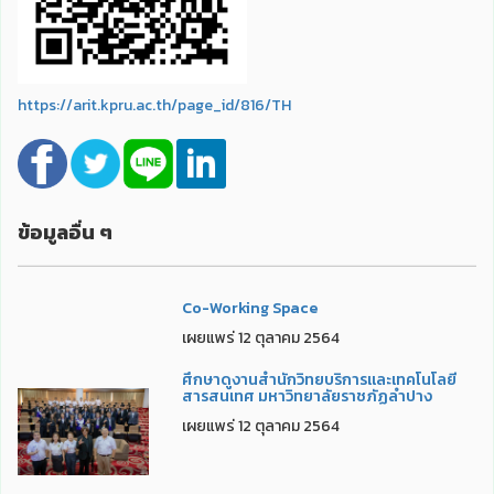
https://arit.kpru.ac.th/page_id/816/TH
ข้อมูลอื่น ๆ
Co-Working Space
เผยแพร่ 12 ตุลาคม 2564
ศึกษาดูงานสำนักวิทยบริการและเทคโนโลยี
สารสนเทศ มหาวิทยาลัยราชภัฏลำปาง
เผยแพร่ 12 ตุลาคม 2564