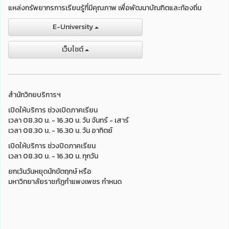
แหล่งทรัพยากรการเรียนรู้ที่มีคุณภาพ เพื่อพัฒนาบัณฑิตและท้องถิ่น
E-University
เว็บไชต์
สำนักวิทยบริการฯ
เปิดให้บริการ ช่วงเปิดภาคเรียน
เวลา 08.30 น. - 16.30 น. วัน จันทร์ - เสาร์
เวลา 08.30 น. - 16.30 น. วัน อาทิตย์
เปิดให้บริการ ช่วงปิดภาคเรียน
เวลา 08.30 น. - 16.30 น. ทุกวัน
ยกเว้นวันหยุดนักขัตฤกษ์ หรือ
มหาวิทยาลัยราชภัฏกำแพงเพชร กำหนด