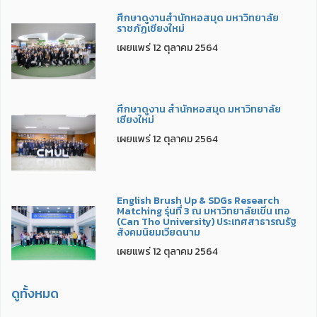
ศึกษาดูงานสำนักหอสมุด มหาวิทยาลัย
ราชภัฏเชียงใหม่
เผยแพร่ 12 ตุลาคม 2564
ศึกษาดูงาน สำนักหอสมุด มหาวิทยาลัย
เชียงใหม่
เผยแพร่ 12 ตุลาคม 2564
English Brush Up & SDGs Research
Matching รุ่นที่ 3 ณ มหาวิทยาลัยเขิ่น เทอ
(Can Tho University) ประเทศสาธารณรัฐ
สังคมนิยมเวียดนาม
เผยแพร่ 12 ตุลาคม 2564
ดูทั้งหมด