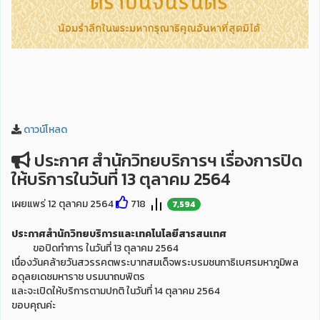
ดาวน์โหลด
ประกาศ สำนักวิทยบริการฯ เรื่องการปิด
ให้บริการในวันที่ 13 ตุลาคม 2564
เผยแพร่ 12 ตุลาคม 2564
718
7,594
ประกาศสำนักวิทยบริการและเทคโนโลยีสารสนเทศ
ขอปิดทำการ ในวันที่ 13 ตุลาคม 2564
เนื่องวันคล้ายวันสวรรคตพระบาทสมเด็จพระบรมชนกาธิเบศรมหาภูมิพล
อดุลยเดชมหาราช บรมนาถบพิตร
และจะเปิดให้บริการตามปกติ ในวันที่ 14 ตุลาคม 2564
ขอบคุณค่ะ