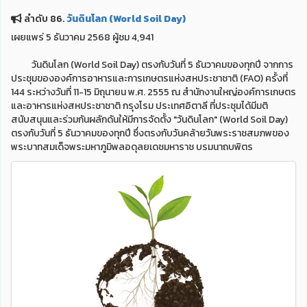
ลำดับ 86.
วันดินโลก (World Soil Day)
เผยแพร่ 5 ธันวาคม 2568 ผู้ชม 4,941
วันดินโลก (World Soil Day) ตรงกับวันที่ 5 ธันวาคมของทุกปี จากการ
ประชุมขององค์การอาหารและการเกษตรแห่งสหประชาชาติ (FAO) ครั้งที่
144 ระหว่างวันที่ 11-15 มิถุนายน พ.ศ. 2555 ณ สำนักงานใหญ่องค์การเกษตร
และอาหารแห่งสหประชาชาติ กรุงโรม ประเทศอิตาลี ที่ประชุมได้มีมติ
สนับสนุนและร่วมกันผลักดันให้มีการจัดตั้ง "วันดินโลก" (World Soil Day)
ตรงกับวันที่ 5 ธันวาคมของทุกปี ซึ่งตรงกับวันคล้ายวันพระราชสมภพของ
พระบาทสมเด็จพระมหาภูมิพลอดุลยเดชมหาราช บรมนาถบพิตร