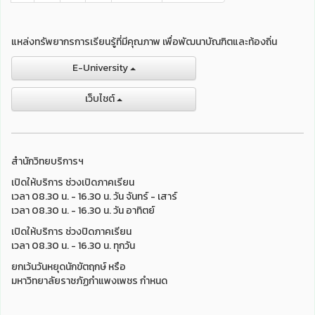
แหล่งทรัพยากรการเรียนรู้ที่มีคุณภาพ เพื่อพัฒนาบัณฑิตและท้องถิ่น
E-University
เว็บไชต์
สำนักวิทยบริการฯ
เปิดให้บริการ ช่วงเปิดภาคเรียน
เวลา 08.30 น. - 16.30 น. วัน จันทร์ - เสาร์
เวลา 08.30 น. - 16.30 น. วัน อาทิตย์
เปิดให้บริการ ช่วงปิดภาคเรียน
เวลา 08.30 น. - 16.30 น. ทุกวัน
ยกเว้นวันหยุดนักขัตฤกษ์ หรือ
มหาวิทยาลัยราชภัฏกำแพงเพชร กำหนด