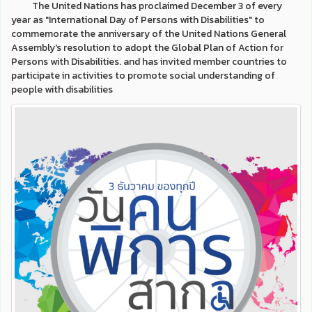
The United Nations has proclaimed December 3 of every
year as "International Day of Persons with Disabilities" to
commemorate the anniversary of the United Nations General
Assembly's resolution to adopt the Global Plan of Action for
Persons with Disabilities.
and has invited member countries to
participate in activities to promote social understanding of
people with disabilities