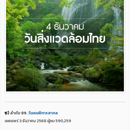
ลำดับ 89.
วันคนพิการสากล
เผยแพร่ 3 ธันวาคม 2568 ผู้ชม 590,259