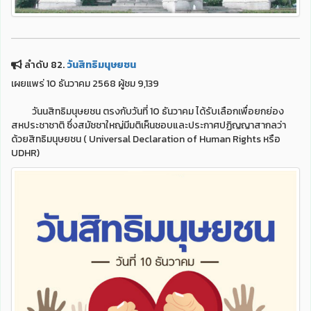
ลำดับ 82.
วันสิทธิมนุษยชน
เผยแพร่ 10 ธันวาคม 2568 ผู้ชม 9,139
วันนสิทธิมนุษยชน ตรงกับวันที่ 10 ธันวาคม ได้รับเลือกเพื่อยกย่อง
สหประชาชาติ ซึ่งสมัชชาใหญ่มีมติเห็นชอบและประกาศปฏิญญาสากลว่า
ด้วยสิทธิมนุษยชน ( Universal Declaration of Human Rights หรือ
UDHR)