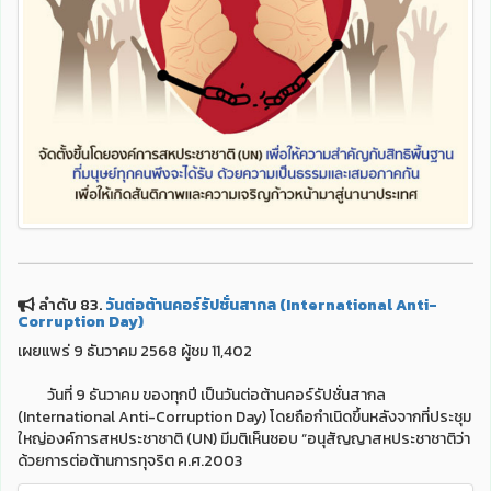
ลำดับ 83.
วันต่อต้านคอร์รัปชั่นสากล (International Anti-
Corruption Day)
เผยแพร่ 9 ธันวาคม 2568 ผู้ชม 11,402
วันที่ 9 ธันวาคม ของทุกปี เป็นวันต่อต้านคอร์รัปชั่นสากล
(International Anti-Corruption Day) โดยถือกำเนิดขึ้นหลังจากที่ประชุม
ใหญ่องค์การสหประชาชาติ (UN) มีมติเห็นชอบ “อนุสัญญาสหประชาชาติว่า
ด้วยการต่อต้านการทุจริต ค.ศ.2003