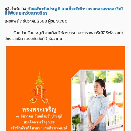
ลำดับ 84.
วันคล้ายวันประสูติ สมเด็จเจ้าฟ้าฯ กรมหลวงราชสาริณี
สิริพัชร มหาวัชรราชธิดา
เผยแพร่ 7 ธันวาคม 2568 ผู้ชม 9,780
วันคล้ายวันประสูติ สมเด็จเจ้าฟ้าฯ กรมหลวงราชสาริณีสิริพัชร มหา
วัชรราชธิดา ตรงกับวันที่ 7 ธันวาคม