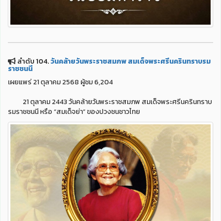
ลำดับ 104.
วันคล้ายวันพระราชสมภพ สมเด็จพระศรีนครินทราบรม
ราชชนนี
เผยแพร่ 21 ตุลาคม 2568 ผู้ชม 6,204
21 ตุลาคม 2443 วันคล้ายวันพระราชสมภพ สมเด็จพระศรีนครินทราบ
รมราชชนนี หรือ “สมเด็จย่า” ของปวงชนชาวไทย