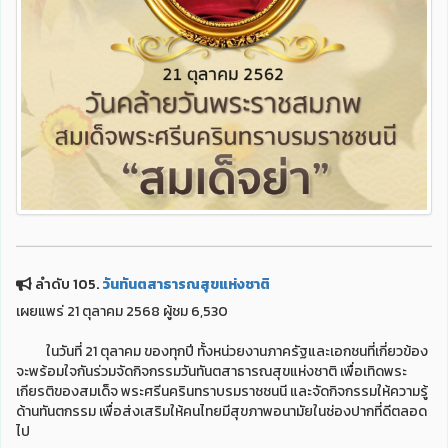
ลำดับ 105.
วันทันตสาธารณสุขแห่งชาติ
เผยแพร่ 21 ตุลาคม 2568 ผู้ชม 6,530
ในวันที่ 21 ตุลาคม ของทุกปี ทั้งหน่วยงานภาครัฐและเอกชนที่เกี่ยวข้อง
จะพร้อมใจกันร่วมจัดกิจกรรมวันทันตสาธารณสุขแห่งชาติ เพื่อเทิดพระ
เกียรติของสมเด็จ พระศรีนครินทราบรมราชชนนี และจัดกิจกรรมให้ความรู้
ด้านทันตกรรม เพื่อส่งเสริมให้คนไทยมีสุขภาพอนามัยในช่องปากที่ดีตลอด
ไป