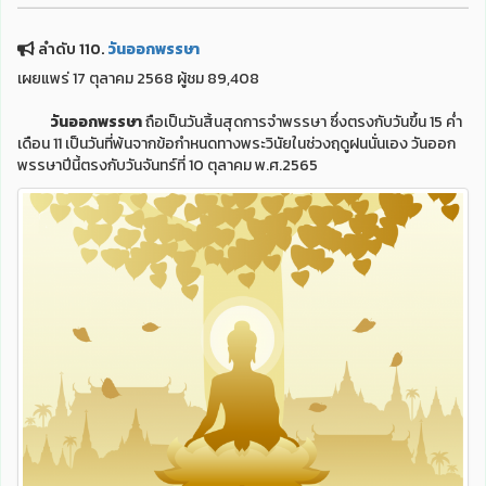
ลำดับ 110.
วันออกพรรษา
เผยแพร่ 17 ตุลาคม 2568 ผู้ชม 89,408
วันออกพรรษา
ถือเป็นวันสิ้นสุดการจำพรรษา ซึ่งตรงกับวันขึ้น 15 ค่ำ
เดือน 11 เป็นวันที่พ้นจากข้อกำหนดทางพระวินัยในช่วงฤดูฝนนั่นเอง วันออก
พรรษาปีนี้ตรงกับวันจันทร์ที่ 10 ตุลาคม พ.ศ.2565