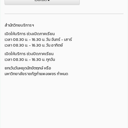
สำนักวิทยบริการฯ
เปิดให้บริการ ช่วงเปิดภาคเรียน
เวลา 08.30 น. - 16.30 น. วัน จันทร์ - เสาร์
เวลา 08.30 น. - 16.30 น. วัน อาทิตย์
เปิดให้บริการ ช่วงปิดภาคเรียน
เวลา 08.30 น. - 16.30 น. ทุกวัน
ยกเว้นวันหยุดนักขัตฤกษ์ หรือ
มหาวิทยาลัยราชภัฏกำแพงเพชร กำหนด