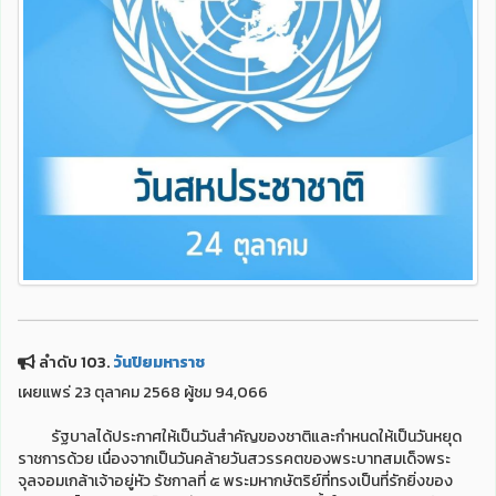
ลำดับ 103.
วันปิยมหาราช
เผยแพร่ 23 ตุลาคม 2568 ผู้ชม 94,066
รัฐบาลได้ประกาศให้เป็นวันสำคัญของชาติและกำหนดให้เป็นวันหยุด
ราชการด้วย เนื่องจากเป็นวันคล้ายวันสวรรคตของพระบาทสมเด็จพระ
จุลจอมเกล้าเจ้าอยู่หัว รัชกาลที่ ๕ พระมหากษัตริย์ที่ทรงเป็นที่รักยิ่งของ