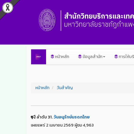
หน้าหลัก
ข้อมูลสำนัก
การให้บร
หน้าหลัก
วันสำคัญ
ลำดับ 31.
วันอนุรักษ์มรดกไทย
เผยแพร่ 2 เมษายน 2569 ผู้ชม 4,963