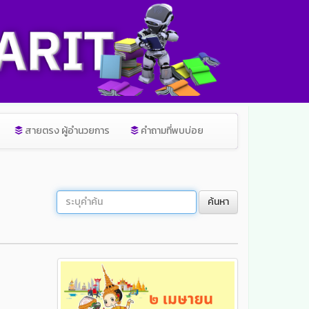
สายตรง ผู้อำนวยการ
คำถามที่พบบ่อย
ค้นหา