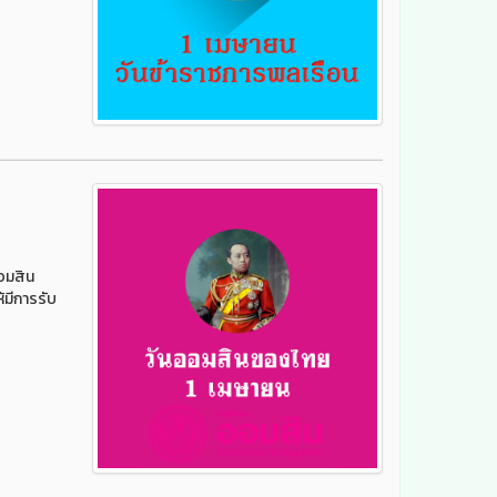
อมสิน
้มีการรับ