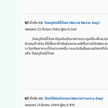
ลำดับ 39.
วันอนุรักษ์น้ำโลก (World Water Day)
เผยแพร่ 22 มีนาคม 2569 ผู้ชม 6,042
วันอนุรักษ์น้ำโลก มีจุดเริ่มต้นจากการประชุมเรื่องสิ่งแวด
มีนาคมปี 1992 ที่มีเนื้อหาสำคัญโดยตระหนักถึงการใช้ทรัพยากรน
ระวังทรัพยาการน้ำในประเทศนั้น ๆ และในวันนั้นเองสมัชชาทั่ว
หรือ วันอนุรักษ์น้ำโลก
ลำดับ 40.
วันกวีนิพนธ์สากล (World Poetry Day)
เผยแพร่ 21 มีนาคม 2569 ผู้ชม 5,919