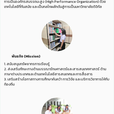
การเป็นองค์กรสมรรถนะสูง (High Performance Organization) ด้วย
เทคโนโลยีที่ทันสมัย และเป็นกลไกผลักดันสู่การเป็นมหาวิทยาลัยดิจิทัล
พันธกิจ (Mission)
1. สนับสนุนทรัพยากรการเรียนรู้
2. ส่งเสริมทักษะทางด้านบรรณารักษศาสตร์และสารสนเทศศาสตร์ ด้าน
ภาษาต่างประเทศและด้านเทคโนโลยีสารสนเทศและการสื่อสาร
3. เสริมสร้างโอกาสทางการศึกษาค้นคว้า การวิจัย และบริการวิชาการให้กับ
ท้องถิ่น