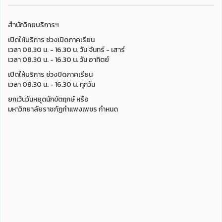
สำนักวิทยบริการฯ
เปิดให้บริการ ช่วงเปิดภาคเรียน
เวลา 08.30 น. - 16.30 น. วัน จันทร์ - เสาร์
เวลา 08.30 น. - 16.30 น. วัน อาทิตย์
เปิดให้บริการ ช่วงปิดภาคเรียน
เวลา 08.30 น. - 16.30 น. ทุกวัน
ยกเว้นวันหยุดนักขัตฤกษ์ หรือ
มหาวิทยาลัยราชภัฏกำแพงเพชร กำหนด