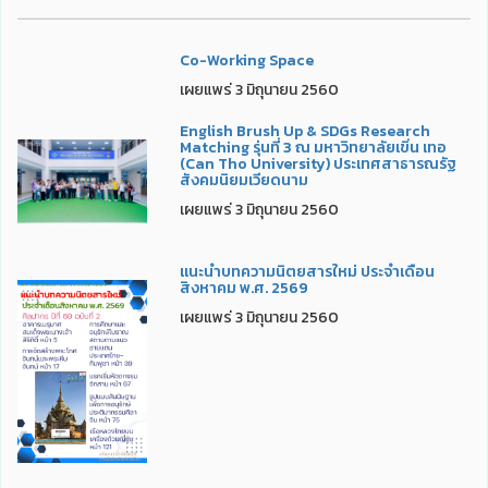
Co-Working Space
เผยแพร่ 3 มิถุนายน 2560
English Brush Up & SDGs Research
Matching รุ่นที่ 3 ณ มหาวิทยาลัยเขิ่น เทอ
(Can Tho University) ประเทศสาธารณรัฐ
สังคมนิยมเวียดนาม
เผยแพร่ 3 มิถุนายน 2560
แนะนำบทความนิตยสารใหม่ ประจำเดือน
สิงหาคม พ.ศ. 2569
เผยแพร่ 3 มิถุนายน 2560