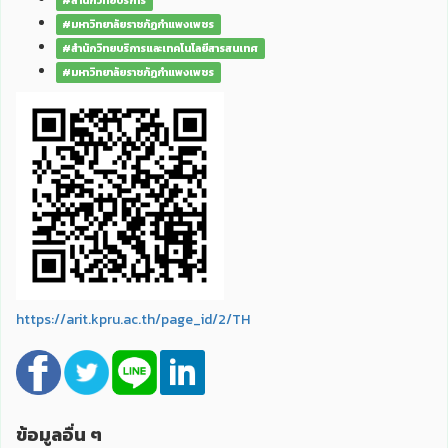
#สำนักวิทยบริการ
#มหาวิทยาลัยราชภัฏกำแพงเพชร
#สำนักวิทยบริการและเทคโนโลยีสารสนเทศ
#มหาวิทยาลัยราชภัฏกำแพงเพชร
https://arit.kpru.ac.th/page_id/2/TH
ข้อมูลอื่น ๆ