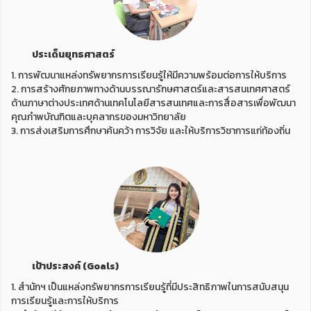
ประเด็นยุทธศาสตร์
1. การพัฒนาแหล่งทรัพยากรการเรียนรู้ให้มีความพร้อมต่อการให้บริการ
2. การสร้างศักยภาพทางด้านบรรณารักษศาสตร์และสารสนเทศศาสตร์
ด้านภาษาต่างประเทศด้านเทคโนโลยีสารสนเทศและการสื่อสารเพื่อพัฒนา
คุณภําพบัณฑิตและบุคลากรของมหาวิทยาลัย
3. การส่งเสริมการศึกษาค้นคว้า การวิจัย และให้บริการวิชาการแก่ท้องถิ่น
เป้าประสงค์ (Goals)
1. สำนักฯ เป็นแหล่งทรัพยากรการเรียนรู้ที่มีประสิทธิภาพในการสนับสนุน
การเรียนรู้และการให้บริการ