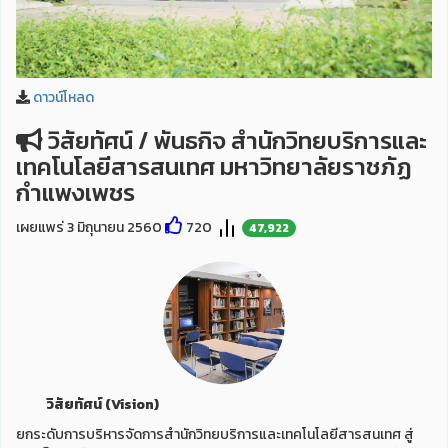
ดาวน์โหลด
วิสัยทัศน์ / พันธกิจ สำนักวิทยบริการและ
เทคโนโลยีสารสนเทศ มหาวิทยาลัยราชภัฏ
กำแพงเพชร
เผยแพร่ 3 มิถุนายน 2560
720
47,922
วิสัยทัศน์ (Vision)
ยกระดับการบริหารจัดการสำนักวิทยบริการและเทคโนโลยีสารสนเทศ สู่