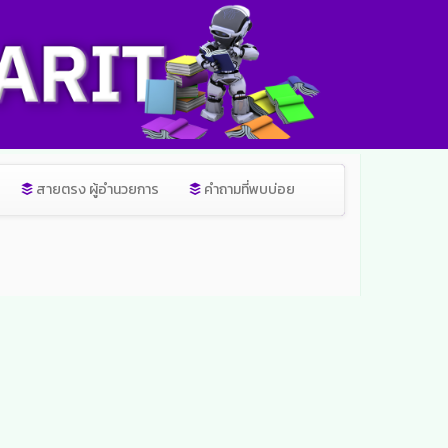
สายตรง ผู้อำนวยการ
คำถามที่พบบ่อย