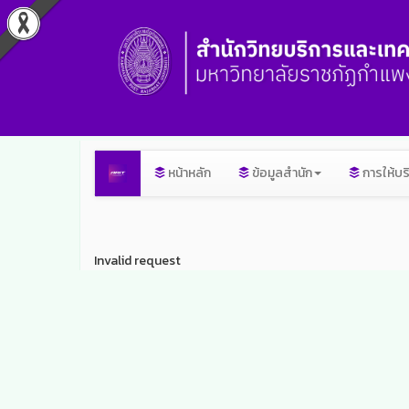
หน้าหลัก
ข้อมูลสำนัก
การให้บร
Invalid request